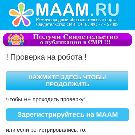
! Проверка на робота !
Чтобы НЕ проходить проверку:
Зарегистрируйтесь на МААМ
или если регистрировались, то: