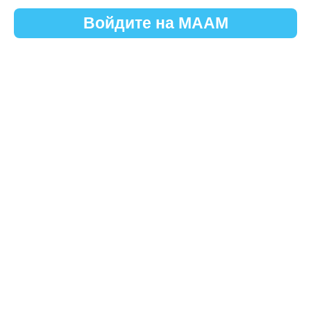
Войдите на МААМ