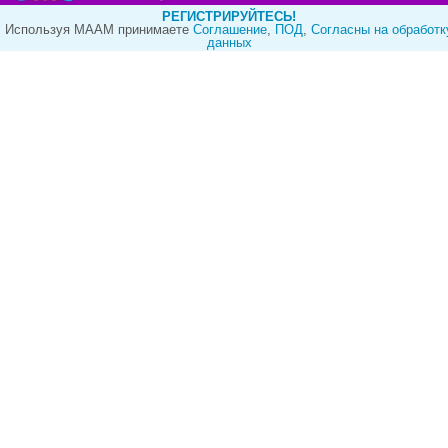
РЕГИСТРИРУЙТЕСЬ!
Используя МААМ принимаете
Cоглашение
,
ПОД
,
Согласны на обработк
данных