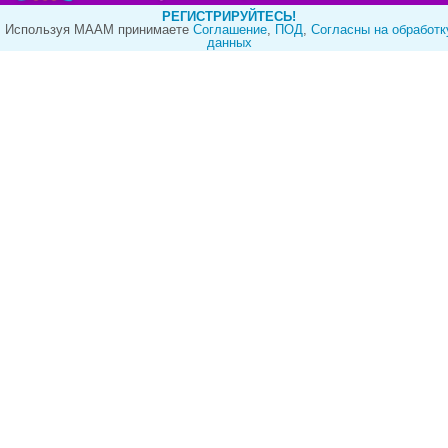
РЕГИСТРИРУЙТЕСЬ!
Используя МААМ принимаете
Cоглашение
,
ПОД
,
Согласны на обработк
данных