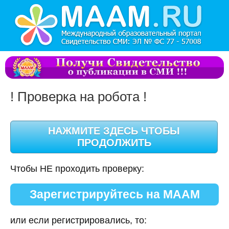
! Проверка на робота !
Чтобы НЕ проходить проверку:
Зарегистрируйтесь на МААМ
или если регистрировались, то: