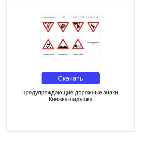
Скачать
Предупреждающие дорожные знаки.
Книжка-ладушка