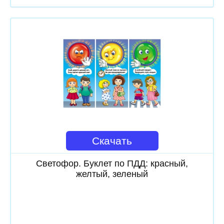
Скачать
Светофор. Буклет по ПДД: красный,
желтый, зеленый