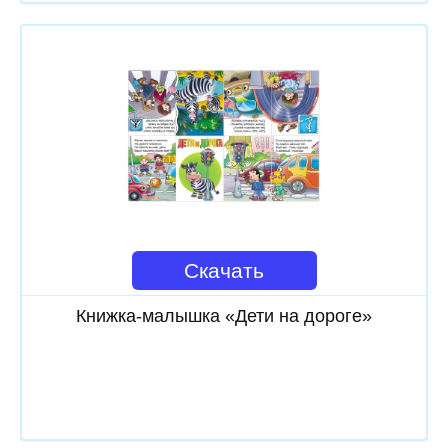
Скачать
Книжка-малышка «Дети на дороге»