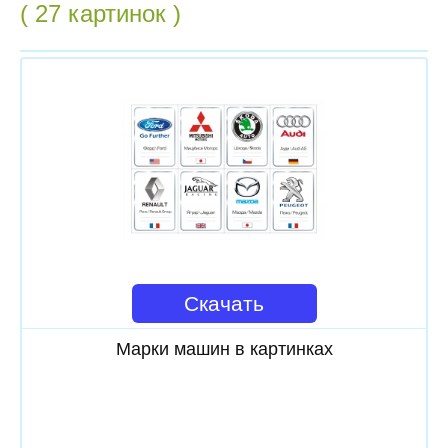
( 27 картинок )
Скачать
Марки машин в картинках