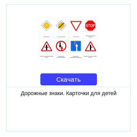
Скачать
Дорожные знаки. Карточки для детей