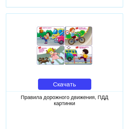
Скачать
Правила дорожного движения, ПДД
картинки