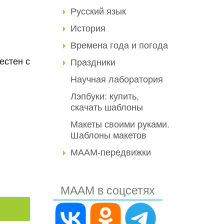
Русский язык
История
Времена года и погода
стен с
Праздники
Научная лаборатория
Лэпбуки: купить,
скачать шаблоны
Макеты своими руками.
Шаблоны макетов
МААМ-передвижки
МААМ в соцсетях