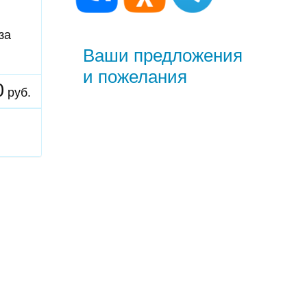
за
Ваши предложения
и пожелания
0
руб.