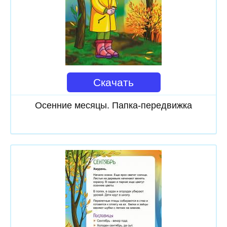
Скачать
Осенние месяцы. Папка-передвижка