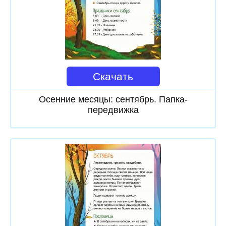
Скачать
Осенние месяцы: сентябрь. Папка-
передвижка