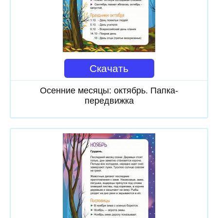
Скачать
Осенние месяцы: октябрь. Папка-
передвижка