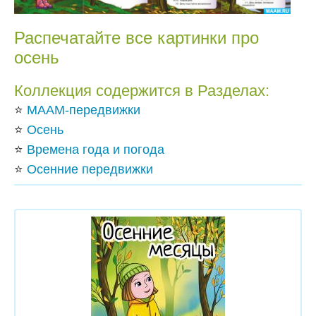
Распечатайте все картинки про
осень
Коллекция содержится в Разделах:
⭐
МААМ-передвижки
⭐
Осень
⭐
Времена года и погода
⭐
Осенние передвижки