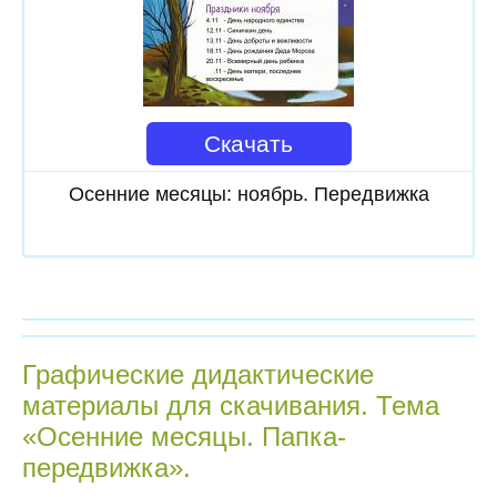
Скачать
Осенние месяцы: ноябрь. Передвижка
Графические дидактические
материалы для скачивания. Тема
«Осенние месяцы. Папка-
передвижка».