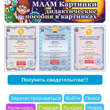
Получить свидетельства!!!
Зарегистрироваться
Войти
Поиск
Календарь
Главная
Лучшее
Новое