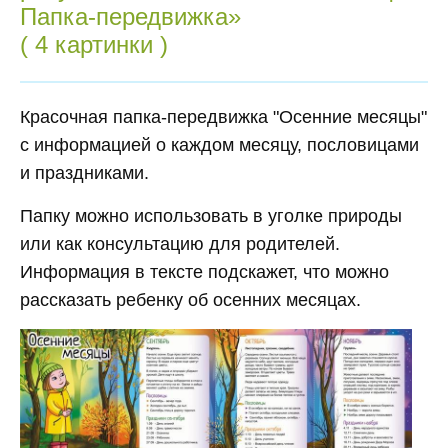
Папка-передвижка»
( 4 картинки )
Красочная папка-передвижка "Осенние месяцы"
с информацией о каждом месяцу, пословицами
и праздниками.
Папку можно использовать в уголке природы
или как консультацию для родителей.
Информация в тексте подскажет, что можно
рассказать ребенку об осенних месяцах.