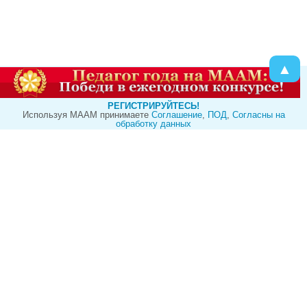
▲
РЕГИСТРИРУЙТЕСЬ!
Используя МААМ принимаете
Cоглашение
,
ПОД
,
Согласны на
обработку данных