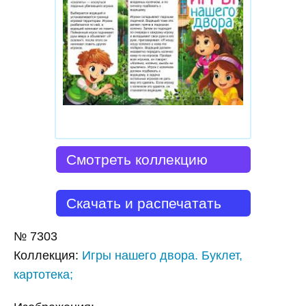
Смотреть коллекцию
Скачать и распечатать
№
7303
Коллекция
:
Игры нашего двора. Буклет,
картотека;