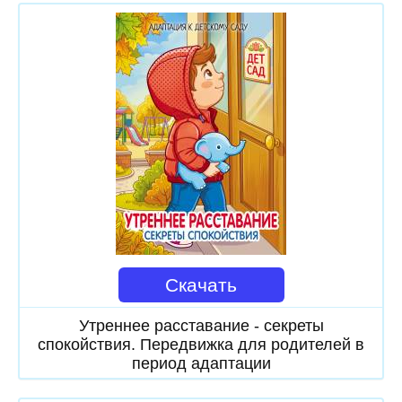
Скачать
Утреннее расставание - секреты
спокойствия. Передвижка для родителей в
период адаптации