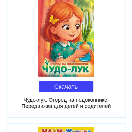
Скачать
Чудо-лук. Огород на подоконнике.
Передвижка для детей и родителей