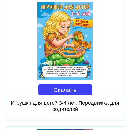
Скачать
Игрушки для детей 3-4 лет. Передвижка для
родителей