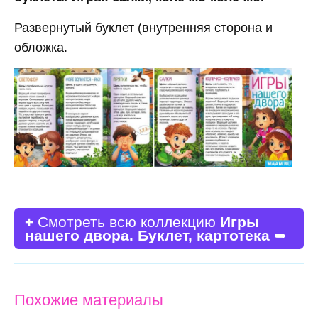
Развернутый буклет (внутренняя сторона и
обложка.
+
Смотреть всю коллекцию
Игры
нашего двора. Буклет, картотека
➥
Похожие материалы