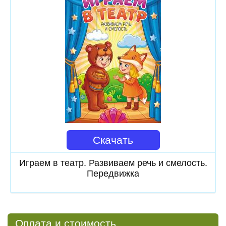
Скачать
Играем в театр. Развиваем речь и смелость.
Передвижка
Оплата и стоимость