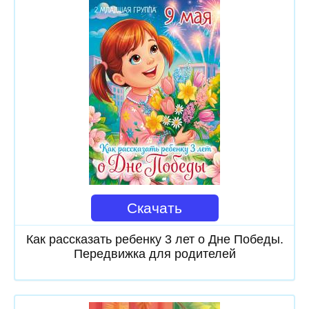
Скачать
Как рассказать ребенку 3 лет о Дне Победы.
Передвижка для родителей