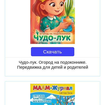
Скачать
Чудо-лук. Огород на подоконнике.
Передвижка для детей и родителей