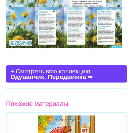
+
Смотреть всю коллекцию
Одуванчик. Передвижка
➥
Похожие материалы