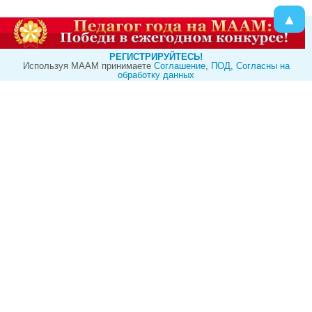
▲
РЕГИСТРИРУЙТЕСЬ!
Используя МААМ принимаете
Cоглашение
,
ПОД
,
Согласны на
обработку данных