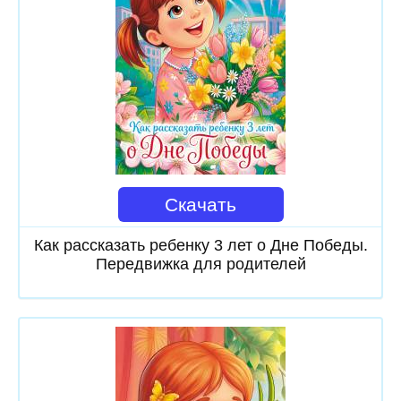
Скачать
Как рассказать ребенку 3 лет о Дне Победы.
Передвижка для родителей