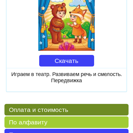
Скачать
Играем в театр. Развиваем речь и смелость.
Передвижка
Оплата и стоимость
По алфавиту