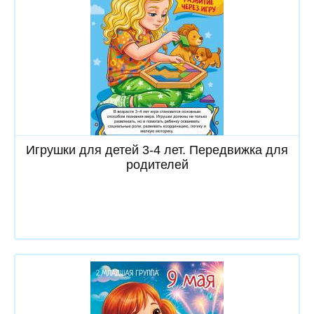
Скачать
Игрушки для детей 3-4 лет. Передвижка для
родителей