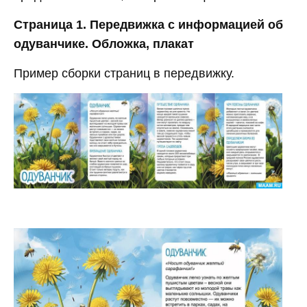
Страница 1. Передвижка с информацией об
одуванчике. Обложка, плакат
Пример сборки страниц в передвижку.