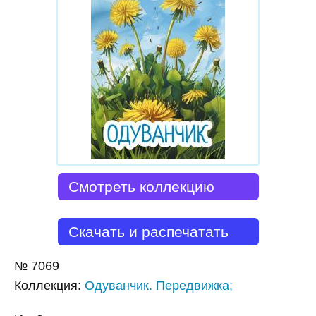
Смотреть коллекцию
Скачать и распечатать
№
7069
Коллекция
:
Одуванчик. Передвижка;