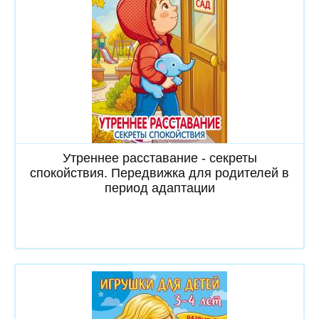
Скачать
Утреннее расставание - секреты
спокойствия. Передвижка для родителей в
период адаптации