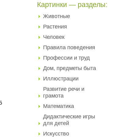
Картинки — разделы:
Животные
Растения
Человек
Правила поведения
Профессии и труд
Дом, предметы быта
Иллюстрации
Развитие речи и
грамота
5
Математика
Дидактические игры
для детей
Искусство