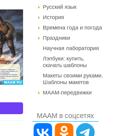
Русский язык
История
Времена года и погода
Праздники
Научная лаборатория
Лэпбуки: купить,
скачать шаблоны
Макеты своими руками.
Шаблоны макетов
МААМ-передвижки
МААМ в соцсетях