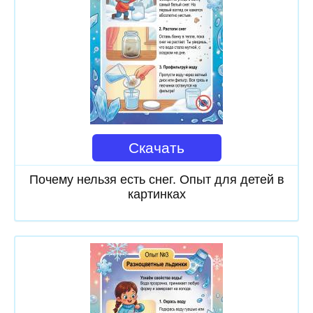
Скачать
Почему нельзя есть снег. Опыт для детей в
картинках