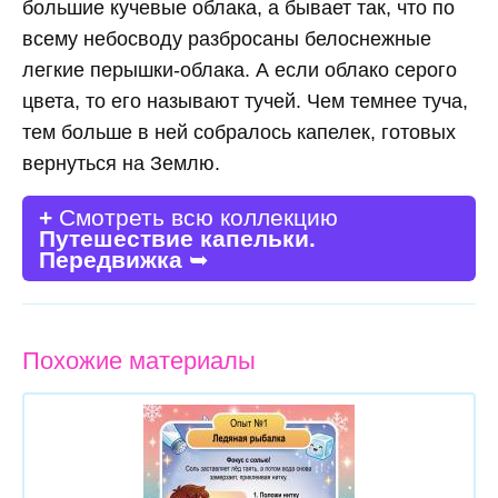
большие кучевые облака, а бывает так, что по
всему небосводу разбросаны белоснежные
легкие перышки-облака. А если облако серого
цвета, то его называют тучей. Чем темнее туча,
тем больше в ней собралось капелек, готовых
вернуться на Землю.
+
Смотреть всю коллекцию
Путешествие капельки.
Передвижка
➥
Похожие материалы