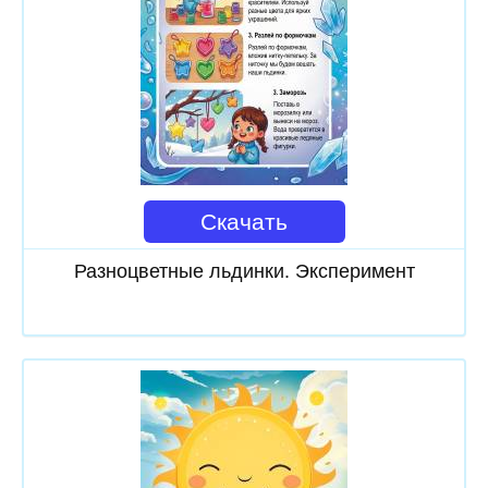
Скачать
Разноцветные льдинки. Эксперимент