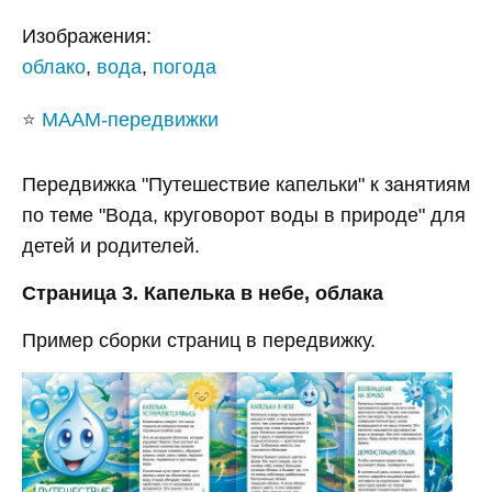
Изображения:
облако
,
вода
,
погода
⭐
МААМ-передвижки
Передвижка "Путешествие капельки" к занятиям
по теме "Вода, круговорот воды в природе" для
детей и родителей.
Страница 3. Капелька в небе, облака
Пример сборки страниц в передвижку.