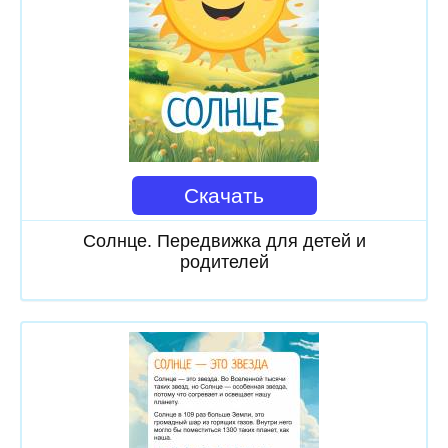
Скачать
Солнце. Передвижка для детей и
родителей