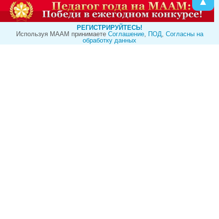
▲
РЕГИСТРИРУЙТЕСЬ!
Используя МААМ принимаете
Cоглашение
,
ПОД
,
Согласны на
обработку данных