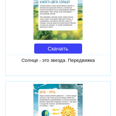
Скачать
Солнце - это звезда. Передвижка