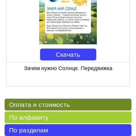
Скачать
Зачем нужно Солнце. Передвижка
Оплата и стоимость
По алфавиту
По разделам