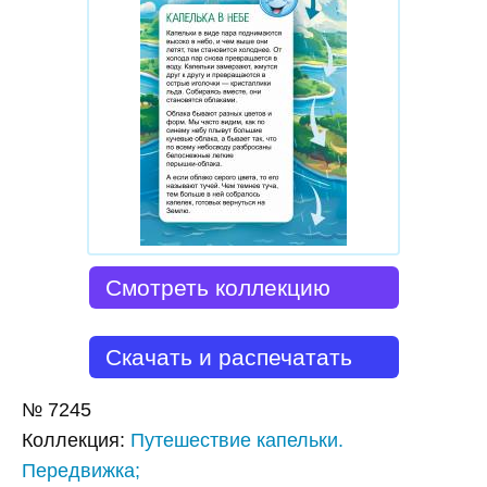
Смотреть коллекцию
Скачать и распечатать
№
7245
Коллекция
:
Путешествие капельки.
Передвижка;