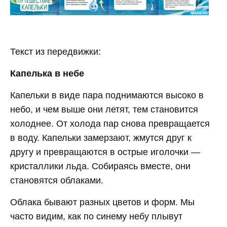
Текст из передвижки:
Капелька в небе
Капельки в виде пара поднимаются высоко в
небо, и чем выше они летят, тем становится
холоднее. От холода пар снова превращается
в воду. Капельки замерзают, жмутся друг к
другу и превращаются в острые иголочки —
кристаллики льда. Собираясь вместе, они
становятся облаками.
Облака бывают разных цветов и форм. Мы
часто видим, как по синему небу плывут