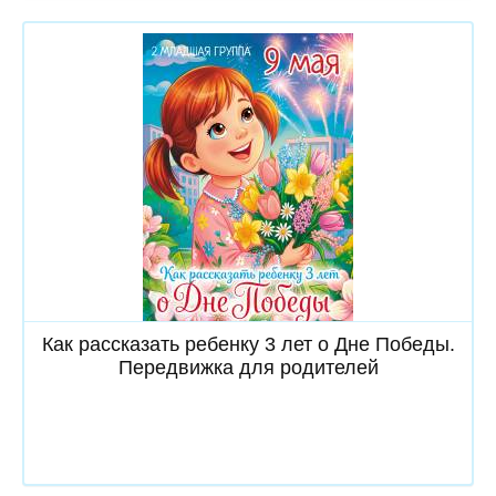
Скачать
Как рассказать ребенку 3 лет о Дне Победы.
Передвижка для родителей