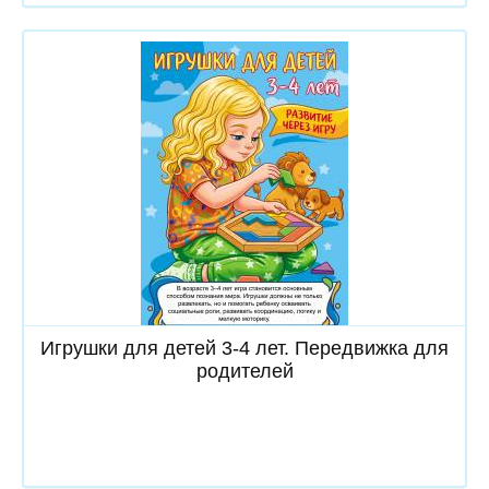
Скачать
Игрушки для детей 3-4 лет. Передвижка для
родителей