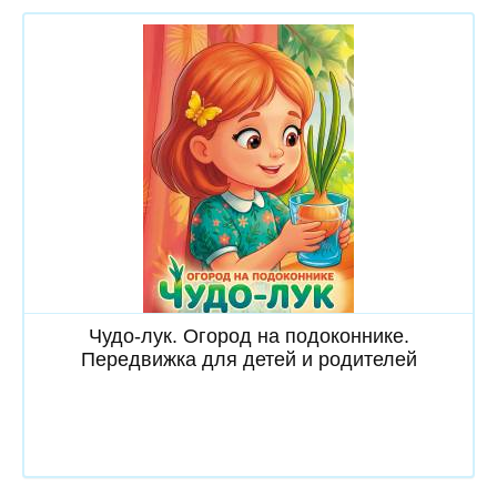
Скачать
Чудо-лук. Огород на подоконнике.
Передвижка для детей и родителей