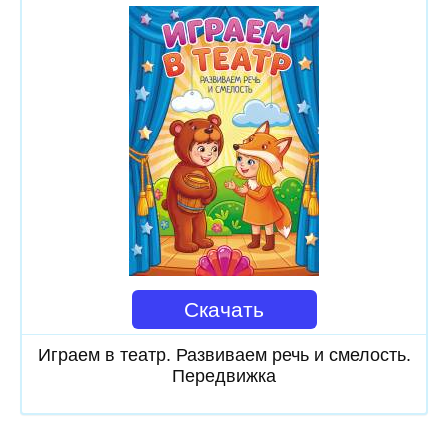
Скачать
Играем в театр. Развиваем речь и смелость.
Передвижка