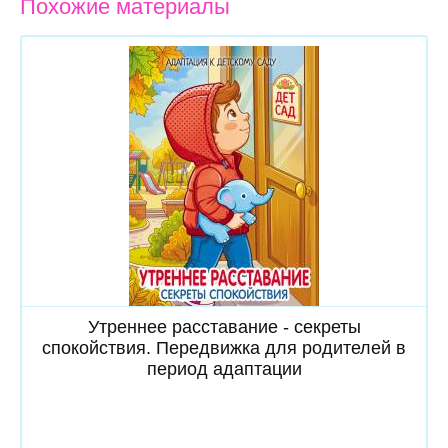
Похожие материалы
Скачать
Утреннее расставание - секреты
спокойствия. Передвижка для родителей в
период адаптации