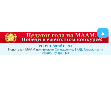
▲
РЕГИСТРИРУЙТЕСЬ!
Используя МААМ принимаете
Cоглашение
,
ПОД
,
Согласны на
обработку данных