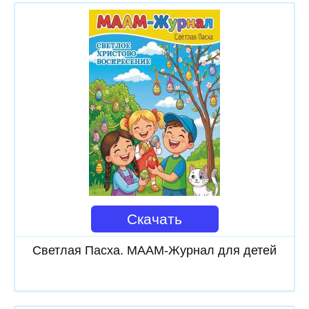
Скачать
Светлая Пасха. МААМ-Журнал для детей