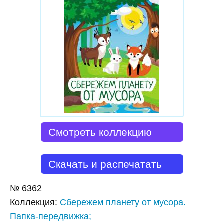
Смотреть коллекцию
Скачать и распечатать
№
6362
Коллекция
:
Сбережем планету от мусора.
Папка-передвижка;