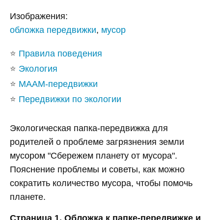
Изображения:
обложка передвижки
,
мусор
⭐
Правила поведения
⭐
Экология
⭐
МААМ-передвижки
⭐
Передвижки по экологии
Экологическая папка-передвижка для
родителей о проблеме загрязнения земли
мусором "Сбережем планету от мусора".
Пояснение проблемы и советы, как можно
сократить количество мусора, чтобы помочь
планете.
Страница 1. Обложка к папке-передвижке и