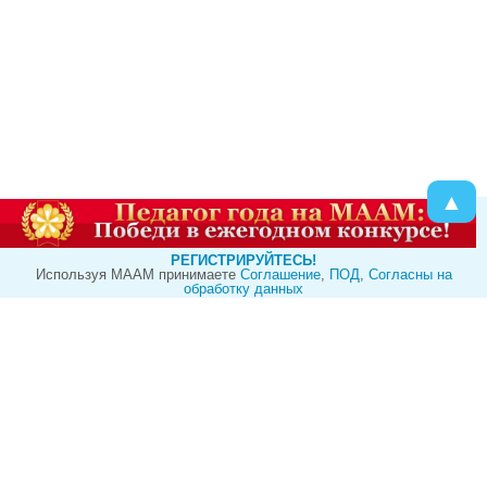
▲
РЕГИСТРИРУЙТЕСЬ!
Используя МААМ принимаете
Cоглашение
,
ПОД
,
Согласны на
обработку данных