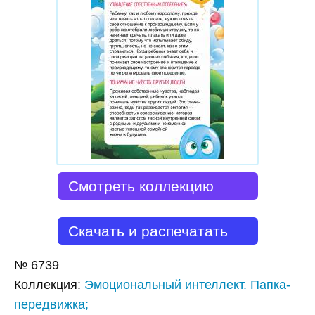
Смотреть коллекцию
Скачать и распечатать
№
6739
Коллекция
:
Эмоциональный интеллект. Папка-
передвижка;