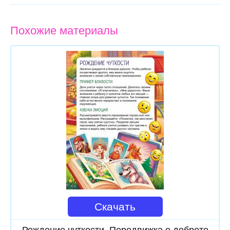
Похожие материалы
Скачать
Рождение чуткости. Передвижка о доброте