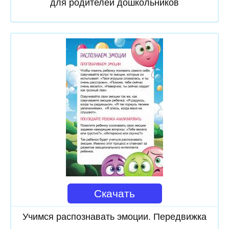
для родителей дошкольников
Скачать
Учимся распознавать эмоции. Передвижка