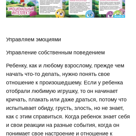
Управляем эмоциями
Управление собственным поведением
Ребенку, как и любому взрослому, прежде чем
начать что-то делать, нужно понять свое
отношение к произошедшему. Если у ребенка
отобрали любимую игрушку, то он начинает
кричать, плакать или даже драться, потому что
испытывает обиду, грусть, злость, но не знает,
как с этим справиться. Когда ребенок знает себя
и свои реакции на разные события, когда он
понимает свое настроение и отношение к