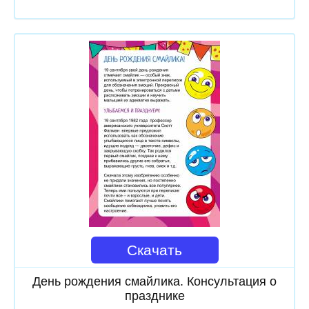
Скачать
День рождения смайлика. Консультация о
празднике