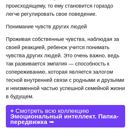
происходящему, то ему становится гораздо
легче регулировать свое поведение.
Понимание чувств других людей
Проживая собственные чувства, наблюдая за
своей реакцией, ребенок учится понимать
чувства других людей. Это очень важно, ведь
так развивается эмпатия — способность к
сопереживанию, которая является залогом
тесной внутренней связи с родными и друзьями
и неизменной частью успешной семейной жизни
в будущем.
+
Смотреть всю коллекцию
Эмоциональный интеллект. Папка-
передвижка
➥