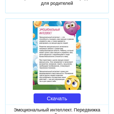
для родителей
Скачать
Эмоциональный интеллект. Передвижка