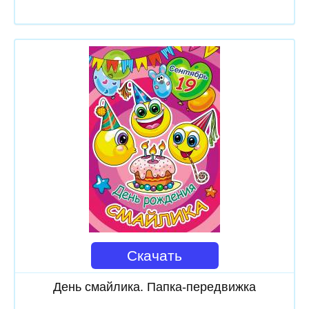
Скачать
День смайлика. Папка-передвижка