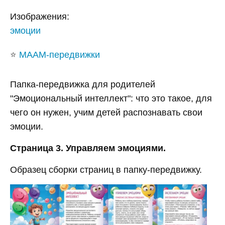
Изображения:
эмоции
⭐
МААМ-передвижки
Папка-передвижка для родителей
"Эмоциональный интеллект": что это такое, для
чего он нужен, учим детей распознавать свои
эмоции.
Страница 3. Управляем эмоциями.
Образец сборки страниц в папку-передвижку.