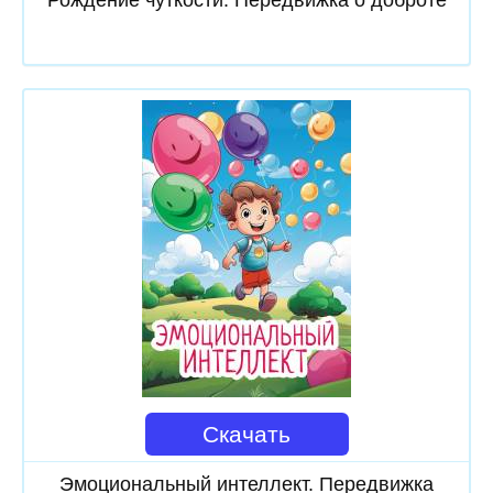
Скачать
Эмоциональный интеллект. Передвижка