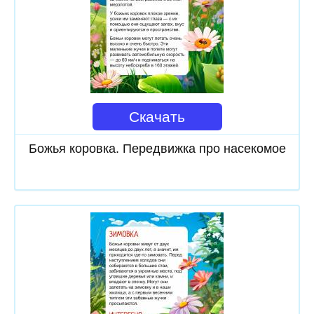
Скачать
Божья коровка. Передвижка про насекомое