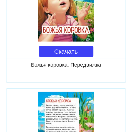
Скачать
Божья коровка. Передвижка