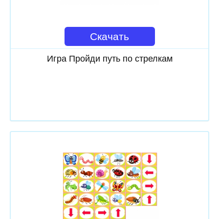
Скачать
Игра Пройди путь по стрелкам