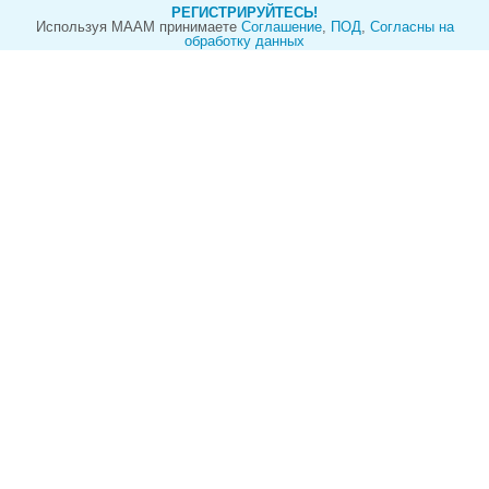
РЕГИСТРИРУЙТЕСЬ!
Используя МААМ принимаете
Cоглашение
,
ПОД
,
Согласны на
обработку данных