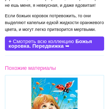
не ешь меня, я невкусная, и даже ядовитая!
Если божьих коровок потревожить, то они
выделяют капельки едкой жидкости оранжевого
цвета, и могут легко притворится мертвыми.
+
Смотреть всю коллекцию
Божья
коровка. Передвижка
➥
Похожие материалы