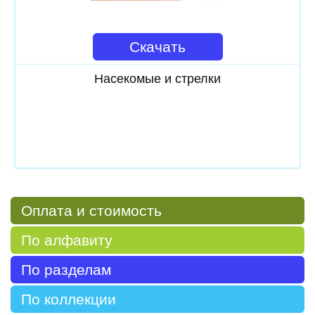
Скачать
Насекомые и стрелки
Оплата и стоимость
По алфавиту
По разделам
По коллекции