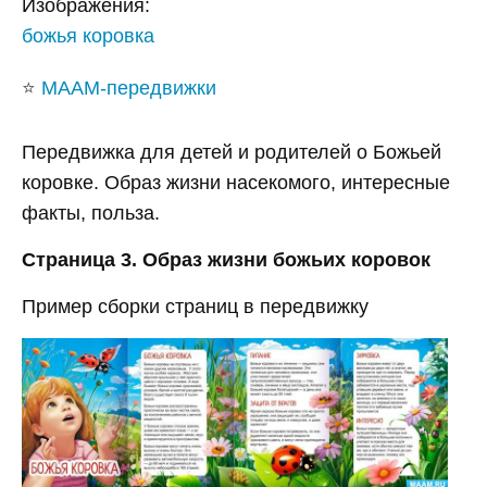
Изображения:
божья коровка
⭐
МААМ-передвижки
Передвижка для детей и родителей о Божьей
коровке. Образ жизни насекомого, интересные
факты, польза.
Страница 3. Образ жизни божьих коровок
Пример сборки страниц в передвижку