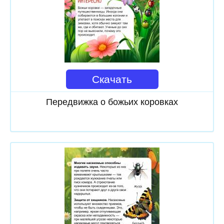
Скачать
Передвижка о божьих коровках