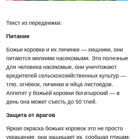
Текст из передвижки:
Питание
Божьи коровки и их личинки — хищники, они
питаются мелкими насекомыми. Это полезные
для человека насекомые, они уничтожают
вредителей сельскохозяйственных культур —
тлю, огнёвок, личинки и яйца листоедов.
Аппетит у божьей коровки богатырский — в
день она может съесть до 50 тлей.
Защита от врагов
Яркая окраска божьих коровок это не просто
украшение, она защищает их, сообщая птицам: