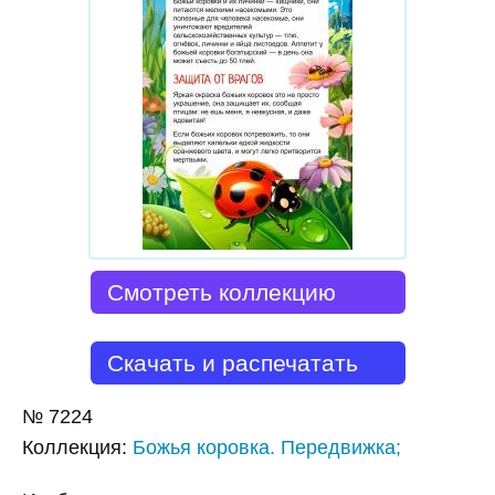
Смотреть коллекцию
Скачать и распечатать
№
7224
Коллекция
:
Божья коровка. Передвижка;