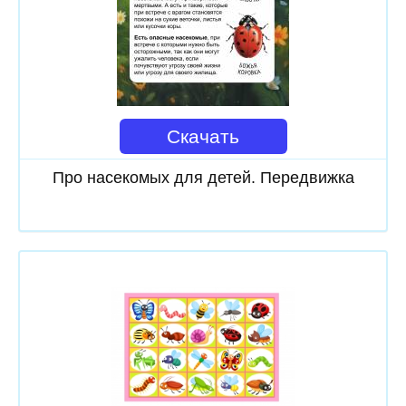
Скачать
Про насекомых для детей. Передвижка