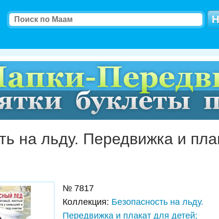
ть на льду. Передвижка и пла
№
7817
Коллекция
:
Безопасность на льду.
Передвижка и плакат для детей;