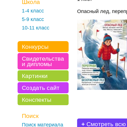
Школа
1-4 класс
Опасный лед, переп
5-9 класс
10-11 класс
Конкурсы
Свидетельства
и дипломы
Картинки
Создать сайт
Конспекты
Поиск
+
Смотреть всю
Поиск материала