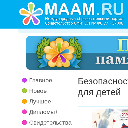
Безопаснос
Главное
для детей
Новое
Лучшее
Дипломы+
Свидетельства