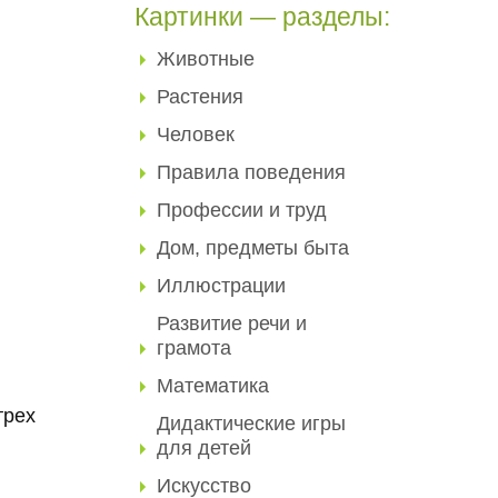
Картинки — разделы:
Животные
Растения
Человек
Правила поведения
Профессии и труд
Дом, предметы быта
Иллюстрации
Развитие речи и
грамота
Математика
трех
Дидактические игры
для детей
Искусство