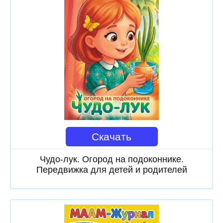
Скачать
Чудо-лук. Огород на подоконнике.
Передвижка для детей и родителей