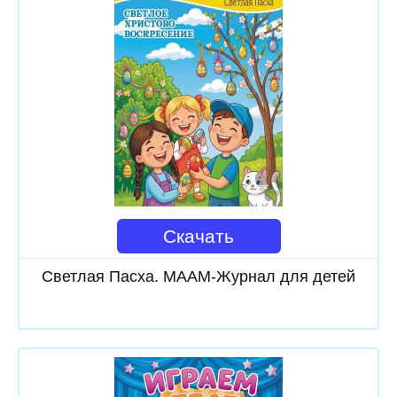
Скачать
Светлая Пасха. МААМ-Журнал для детей