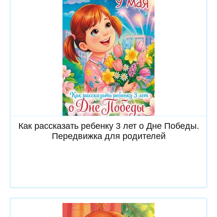
Скачать
Как рассказать ребенку 3 лет о Дне Победы.
Передвижка для родителей