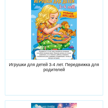
Скачать
Игрушки для детей 3-4 лет. Передвижка для
родителей