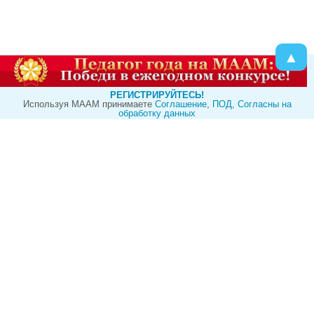
▲
РЕГИСТРИРУЙТЕСЬ!
Используя МААМ принимаете
Cоглашение
,
ПОД
,
Согласны на
обработку данных