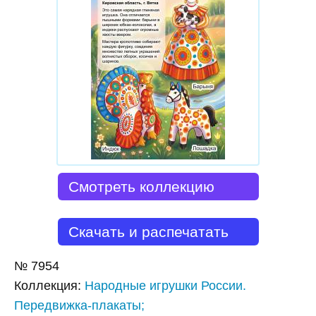
Смотреть коллекцию
Скачать и распечатать
№
7954
Коллекция
:
Народные игрушки России.
Передвижка-плакаты;