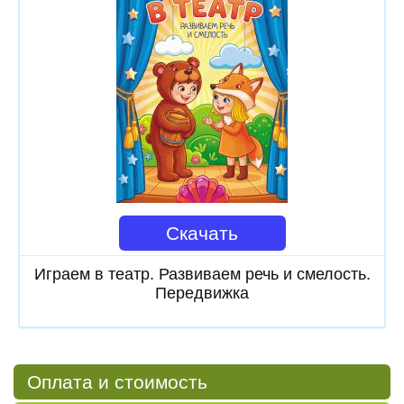
Скачать
Играем в театр. Развиваем речь и смелость.
Передвижка
Оплата и стоимость