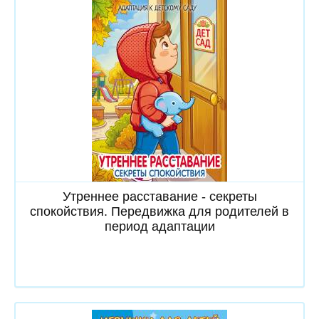
Скачать
Утреннее расставание - секреты
спокойствия. Передвижка для родителей в
период адаптации