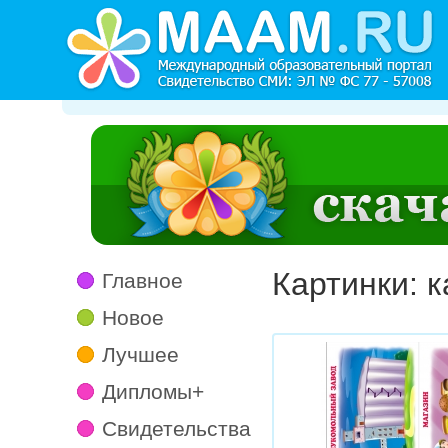
Картинки: к
Главное
Новое
Лучшее
Дипломы+
Свидетельства