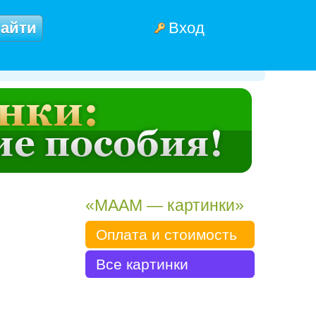
Вход
«МААМ — картинки»
Оплата и стоимость
Все картинки