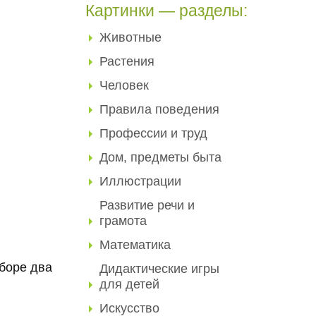
Картинки — разделы:
Животные
Растения
Человек
Правила поведения
Профессии и труд
Дом, предметы быта
Иллюстрации
Развитие речи и
грамота
Математика
боре два
Дидактические игры
для детей
Искусство