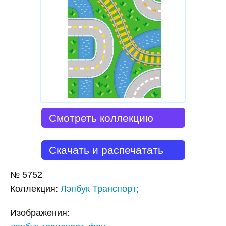
Смотреть коллекцию
Скачать и распечатать
№
5752
Коллекция
:
Лэпбук Транспорт;
Изображения: