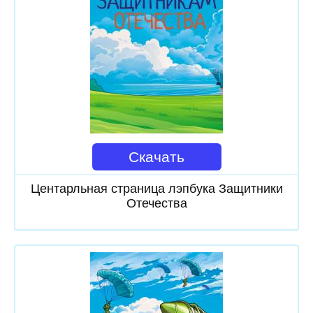
Скачать
Центарльная страница лэпбука Защитники
Отечества