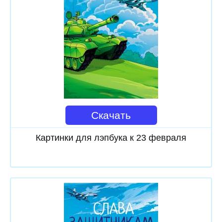
Скачать
Картинки для лэпбука к 23 февраля