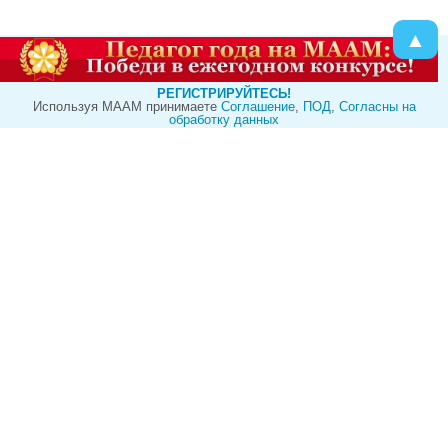
▲
РЕГИСТРИРУЙТЕСЬ!
Используя МААМ принимаете
Cоглашение
,
ПОД
,
Согласны на
обработку данных