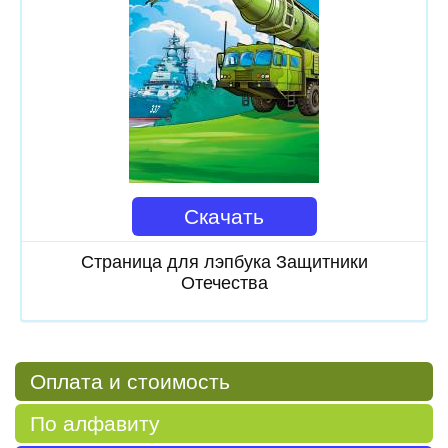
Скачать
Страница для лэпбука Защитники
Отечества
Оплата и стоимость
По алфавиту