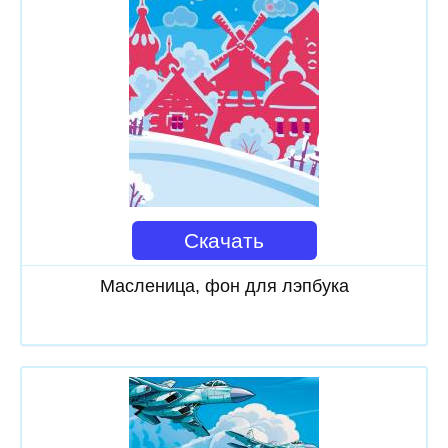
Скачать
Масленица, фон для лэпбука