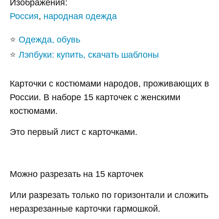
Изображения:
Россия
,
народная одежда
⭐
Одежда, обувь
⭐
Лэпбуки: купить, скачать шаблоны
Карточки с костюмами народов, проживающих в
России. В наборе 15 карточек с женскими
костюмами.
Это первый лист с карточками.
Можно разрезать на 15 карточек
Или разрезать только по горизонтали и сложить
неразрезанные карточки гармошкой.