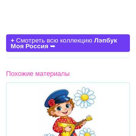
+
Смотреть всю коллекцию
Лэпбук
Моя Россия
➥
Похожие материалы