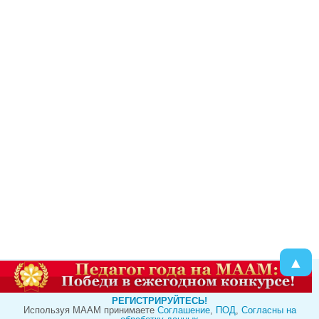
▲
РЕГИСТРИРУЙТЕСЬ!
Используя МААМ принимаете
Cоглашение
,
ПОД
,
Согласны на