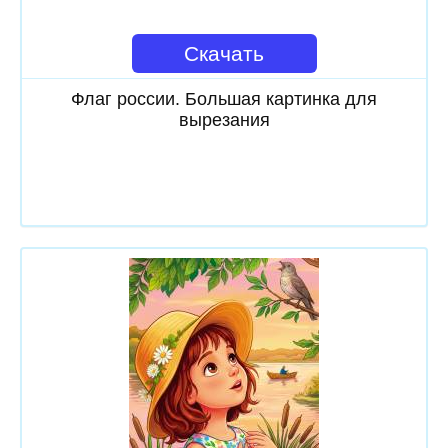
Скачать
Флаг россии. Большая картинка для
вырезания