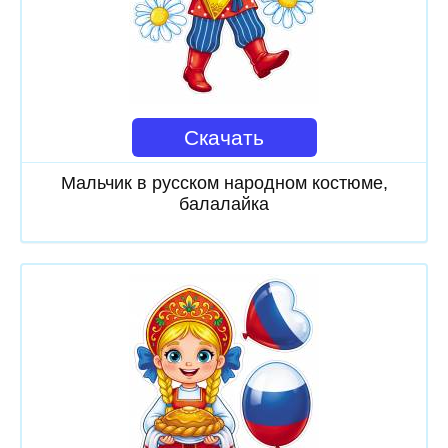
Скачать
Мальчик в русском народном костюме,
балалайка