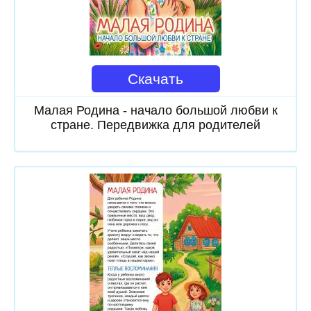
Скачать
Малая Родина - начало большой любви к
стране. Передвижка для родителей