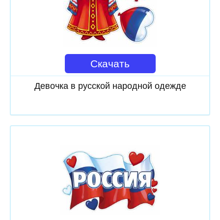
Скачать
Девочка в русской народной одежде