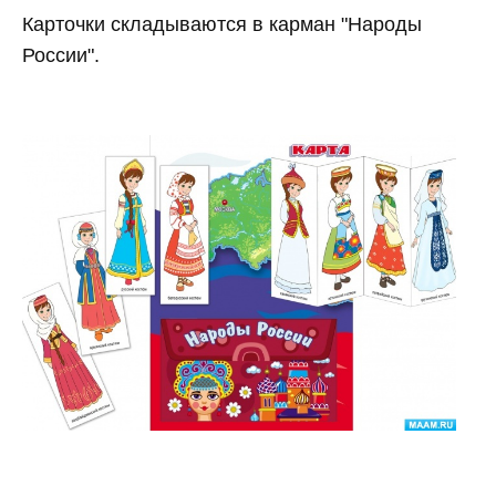
Карточки складываются в карман "Народы
России".