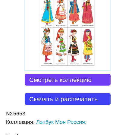
Смотреть коллекцию
Скачать и распечатать
№
5653
Коллекция
:
Лэпбук Моя Россия;