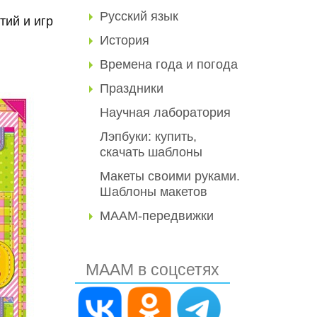
Русский язык
тий и игр
История
Времена года и погода
Праздники
Научная лаборатория
Лэпбуки: купить,
скачать шаблоны
Макеты своими руками.
Шаблоны макетов
МААМ-передвижки
МААМ в соцсетях