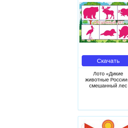
Скачать
Лото «Дикие
животные России
смешанный лес