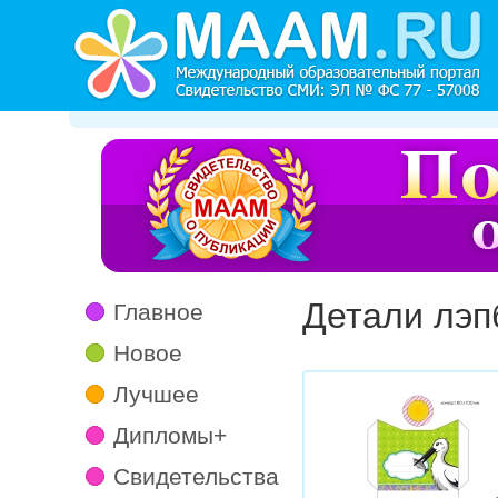
Детали лэп
Главное
Новое
Лучшее
Дипломы+
Свидетельства