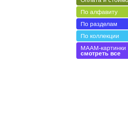
По алфавиту
По разделам
По коллекции
МААМ-картинки
смотреть все