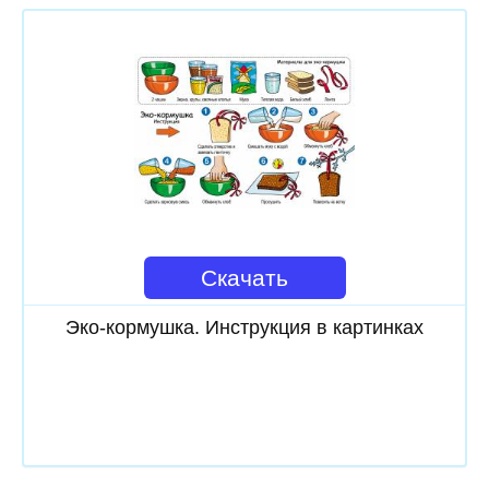
Скачать
Эко-кормушка. Инструкция в картинках