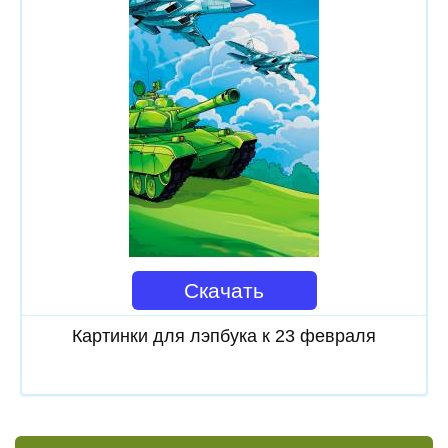
Скачать
Картинки для лэпбука к 23 февраля