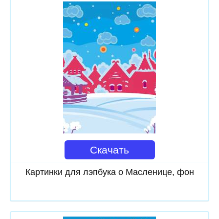
Скачать
Картинки для лэпбука о Масленице, фон