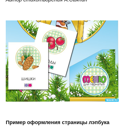
Пример оформления страницы лэпбука