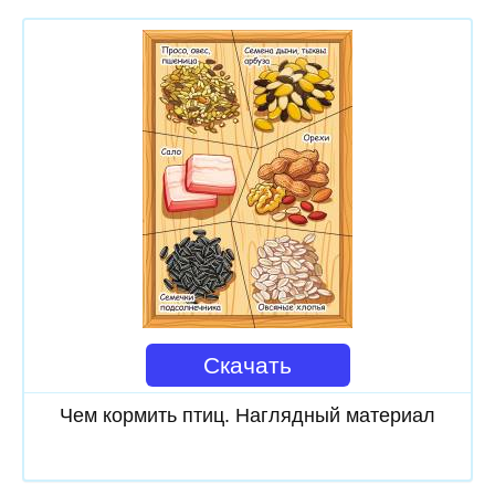
Скачать
Чем кормить птиц. Наглядный материал