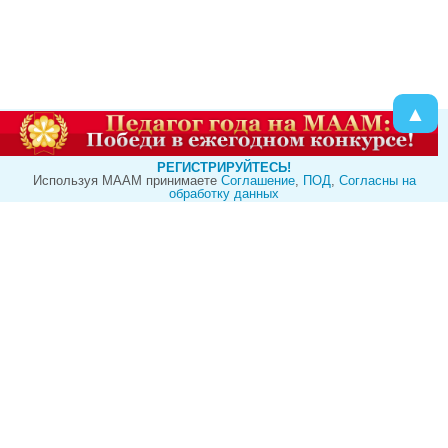
▲
РЕГИСТРИРУЙТЕСЬ!
Используя МААМ принимаете
Cоглашение
,
ПОД
,
Согласны на
обработку данных