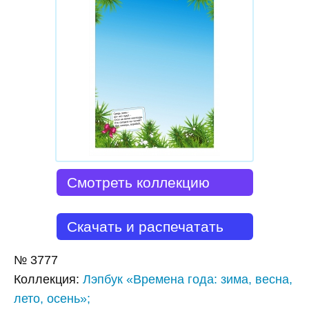
Смотреть коллекцию
Скачать и распечатать
№
3777
Коллекция
:
Лэпбук «Времена года: зима, весна,
лето, осень»;