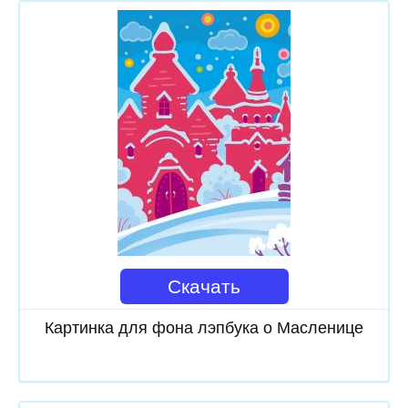
Скачать
Картинка для фона лэпбука о Масленице