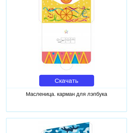
Скачать
Масленица. карман для лэпбука