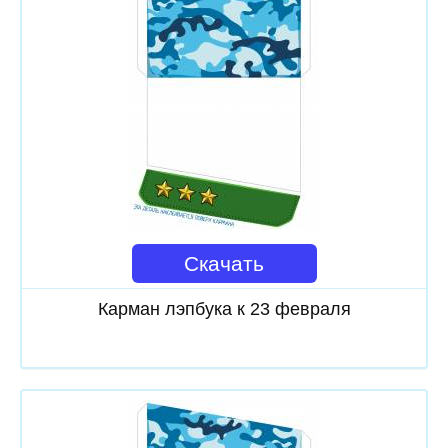
Скачать
Карман лэпбука к 23 февраля