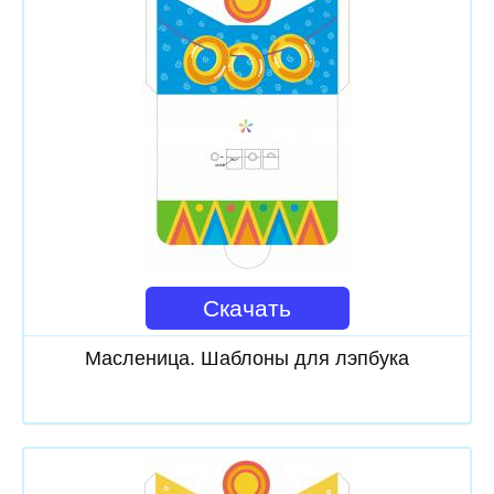
Скачать
Масленица. Шаблоны для лэпбука