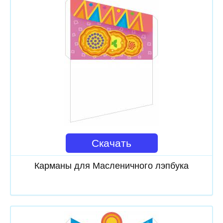
Скачать
Карманы для Масленичного лэпбука