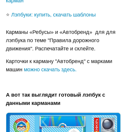
карман
⭐
Лэпбуки: купить, скачать шаблоны
Карманы «Ребусы» и «Автобренд» для для
лэпбука по теме "Правила дорожного
движения". Распечатайте и склейте.
Карточки к карману "Автобренд" с марками
машин
можно скачать здесь.
А вот так выглядит готовый лэпбук с
данными карманами