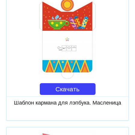
Скачать
Шаблон кармана для лэпбука. Масленица