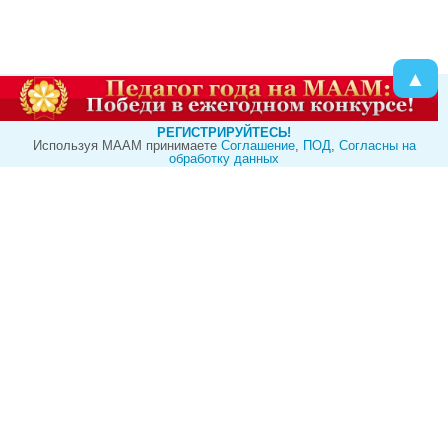
▲
РЕГИСТРИРУЙТЕСЬ!
Используя МААМ принимаете
Cоглашение
,
ПОД
,
Согласны на
обработку данных