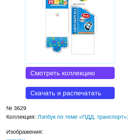
Смотреть коллекцию
Скачать и распечатать
№
3629
Коллекция
:
Лэпбук по теме «ПДД, транспорт»;
Изображения: