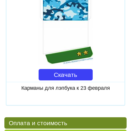
Скачать
Карманы для лэпбука к 23 февраля
Оплата и стоимость