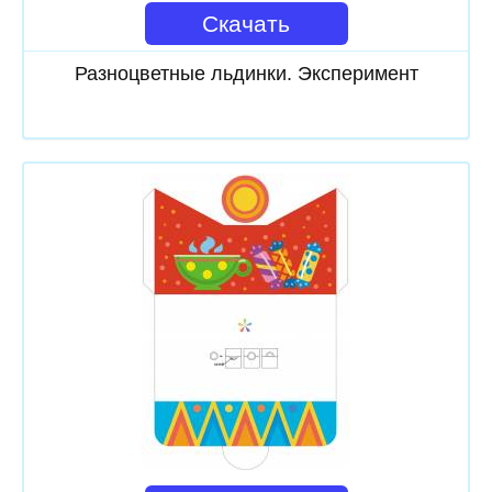
Скачать
Разноцветные льдинки. Эксперимент