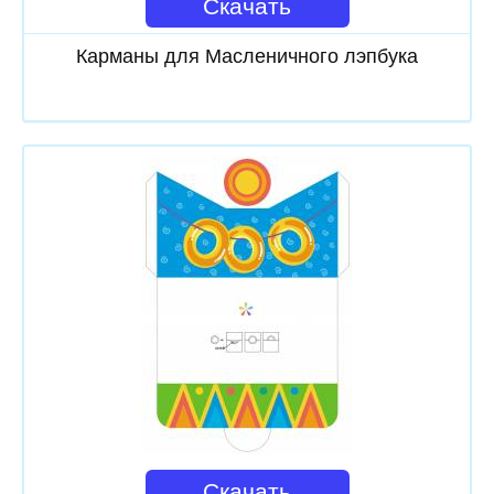
Скачать
Карманы для Масленичного лэпбука
Скачать