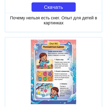
Скачать
Почему нельзя есть снег. Опыт для детей в
картинках