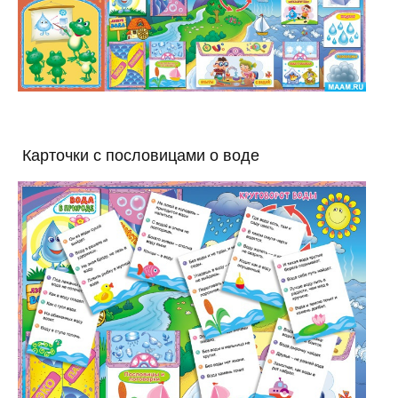
Карточки с пословицами о воде