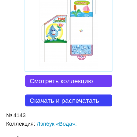
Смотреть коллекцию
Скачать и распечатать
№
4143
Коллекция
:
Лэпбук «Вода»;