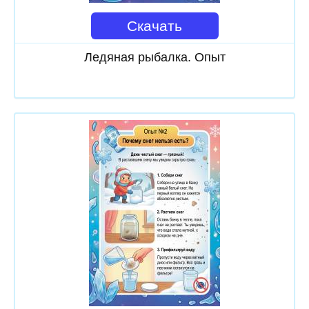
Скачать
Ледяная рыбалка. Опыт