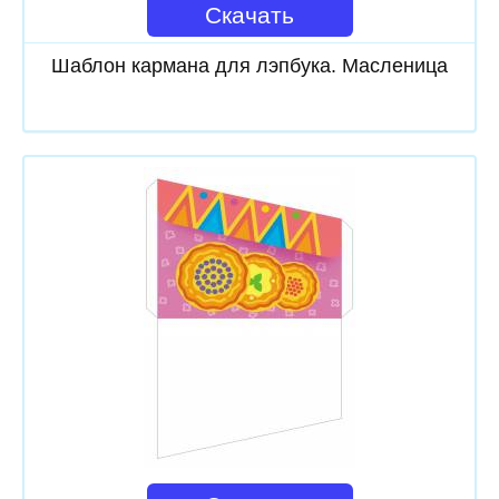
Скачать
Шаблон кармана для лэпбука. Масленица