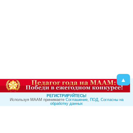
▲
РЕГИСТРИРУЙТЕСЬ!
Используя МААМ принимаете
Cоглашение
,
ПОД
,
Согласны на
обработку данных