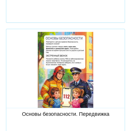
Скачать
Основы безопасности. Передвижка