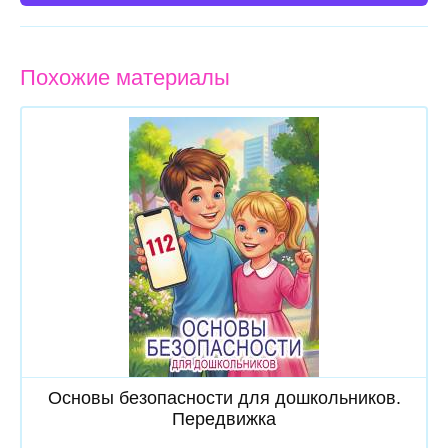
Похожие материалы
Скачать
Основы безопасности для дошкольников.
Передвижка