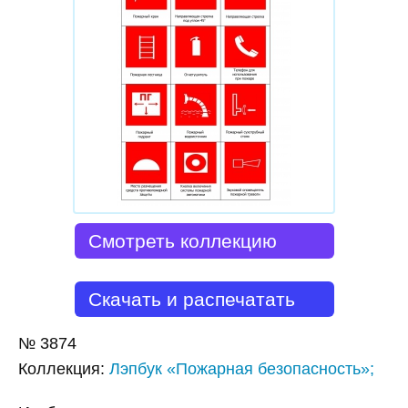
Смотреть коллекцию
Скачать и распечатать
№
3874
Коллекция
:
Лэпбук «Пожарная безопасность»;