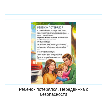
Скачать
Ребенок потерялся. Передвижка о
безопасности