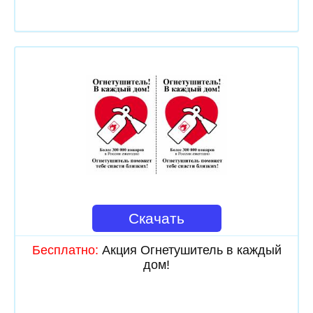
Скачать
Бесплатно:
Акция Огнетушитель в каждый
дом!