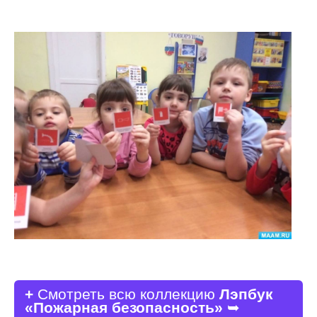
+
Смотреть всю коллекцию
Лэпбук
«Пожарная безопасность»
➥