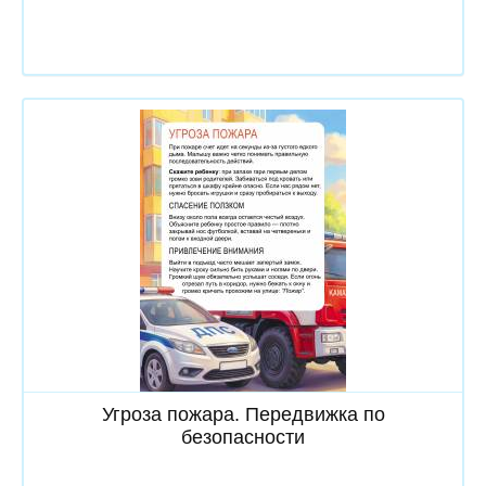
Скачать
Угроза пожара. Передвижка по
безопасности