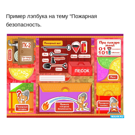
Пример лэпбука на тему "Пожарная
безопасность.