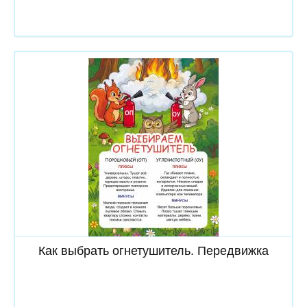
Скачать
Как выбрать огнетушитель. Передвижка