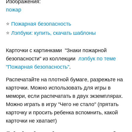
Изображения:
пожар
⭐
Пожарная безопасность
⭐
Лэпбуки: купить, скачать шаблоны
Карточки с картинками "Знаки пожарной
безопасности" из коллекции
лэпбук по теме
"Пожарная безопасность"
.
Распечатайте на плотной бумаге, разрежьте на
карточки. Можно использовать для игры в
мемори, если распечатать в двух экземплярах.
Можно играть в игру "Чего не стало" (прятать
карточку и просить ребенка вспомнить, какой
карточки не хватает)