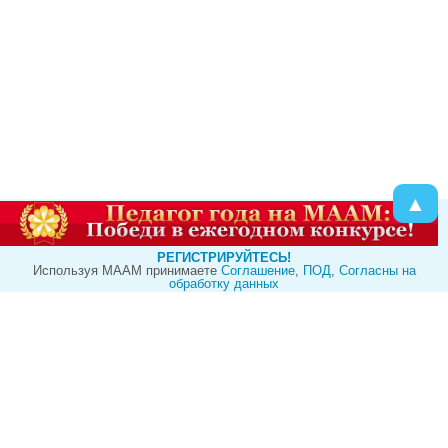
▲
РЕГИСТРИРУЙТЕСЬ!
Используя МААМ принимаете
Cоглашение
,
ПОД
,
Согласны на
обработку данных