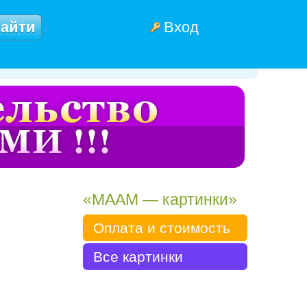
Вход
«МААМ — картинки»
Оплата и стоимость
Все картинки