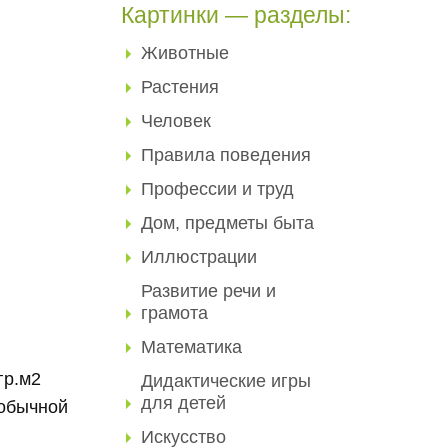
Картинки — разделы:
Животные
Растения
Человек
Правила поведения
Профессии и труд
Дом, предметы быта
Иллюстрации
Развитие речи и
грамота
Математика
гр.м2
Дидактические игры
для детей
 обычной
Искусство