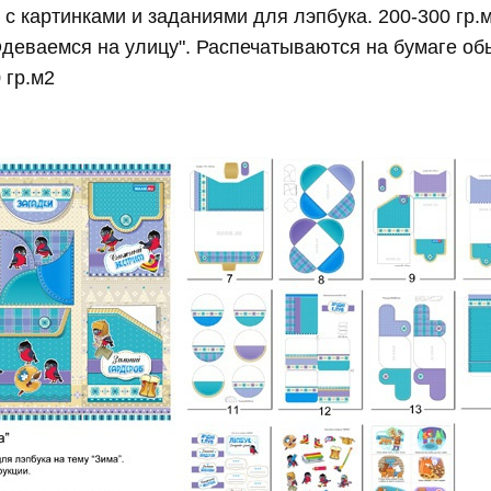
и с картинками и заданиями для лэпбука. 200-300 гр.
Одеваемся на улицу". Распечатываются на бумаге об
 гр.м2