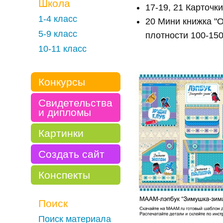
Школа
17-19, 21 Карточк
1-4 класс
20 Мини книжка "
5-9 класс
плотности 100-150
10-11 класс
Конкурсы
Свидетельства
и дипломы
Картинки
Создать сайт
Конспекты
Поиск
Поиск материала