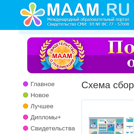
Схема сбор
Главное
Новое
Лучшее
Дипломы+
Свидетельства