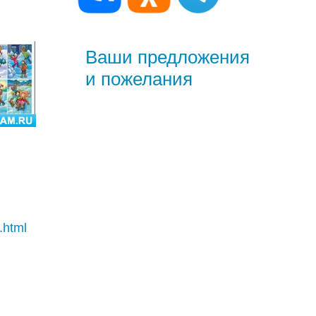
Ваши предложения
и пожелания
.html