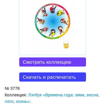
Смотреть коллекцию
Скачать и распечатать
№
3778
Коллекция
:
Лэпбук «Времена года: зима, весна,
лето, осень»;