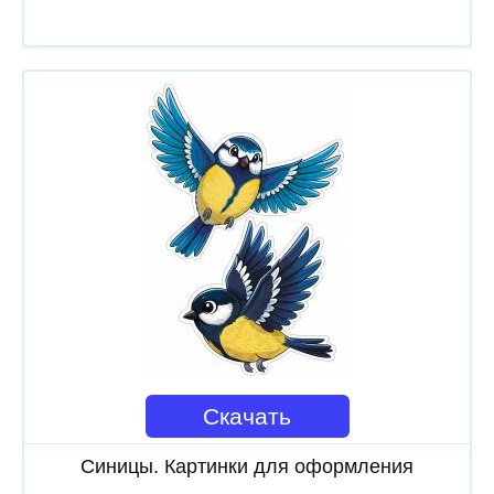
Скачать
Синицы. Картинки для оформления