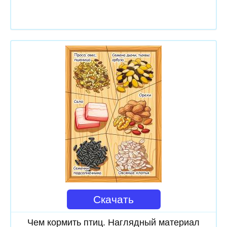
Скачать
Чем кормить птиц. Наглядный материал