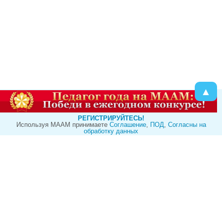
▲
РЕГИСТРИРУЙТЕСЬ!
Используя МААМ принимаете
Cоглашение
,
ПОД
,
Согласны на
обработку данных