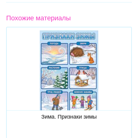
Похожие материалы
Скачать
Зима. Признаки зимы