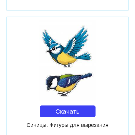
Скачать
Синицы. Фигуры для вырезания