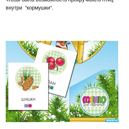
внутри "кормушки".