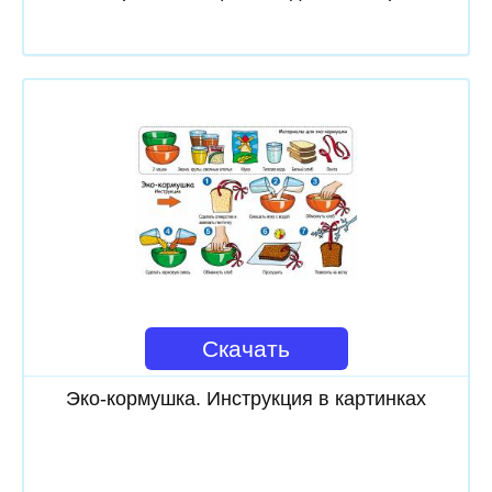
Скачать
Эко-кормушка. Инструкция в картинках