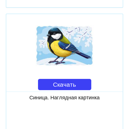
Скачать
Синица. Наглядная картинка