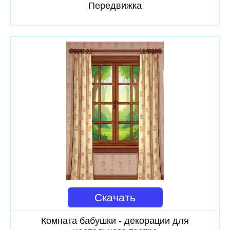
Передвижка
Скачать
Комната бабушки - декорации для