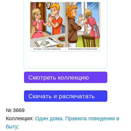
Смотреть коллекцию
Скачать и распечатать
№
3669
Коллекция
:
Один дома. Правила поведения в
быту;