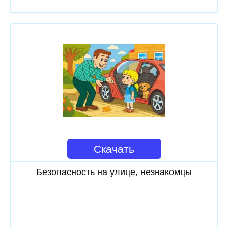
Скачать
Безопасность на улице, незнакомцы