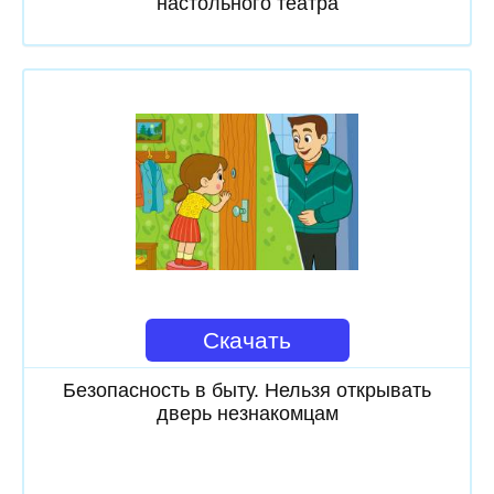
настольного театра
Скачать
Безопасность в быту. Нельзя открывать
дверь незнакомцам