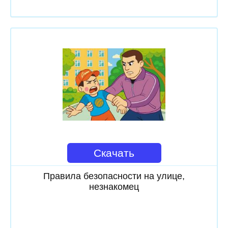
Скачать
Правила безопасности на улице,
незнакомец