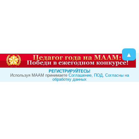
▲
РЕГИСТРИРУЙТЕСЬ!
Используя МААМ принимаете
Cоглашение
,
ПОД
,
Согласны на
обработку данных