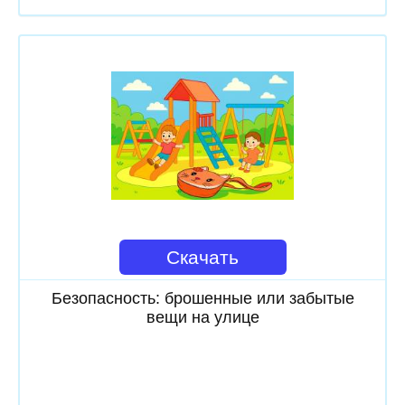
Скачать
Безопасность: брошенные или забытые
вещи на улице