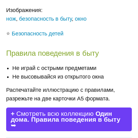
Изображения:
нож
,
безопасность в быту
,
окно
⭐
Безопасность детей
Правила поведения в быту
Не играй с острыми предметами
Не высовывайся из открытого окна
Распечатайте иллюстрацию с правилами,
разрежьте на две карточки А5 формата.
+
Смотреть всю коллекцию
Один
дома. Правила поведения в быту
➥