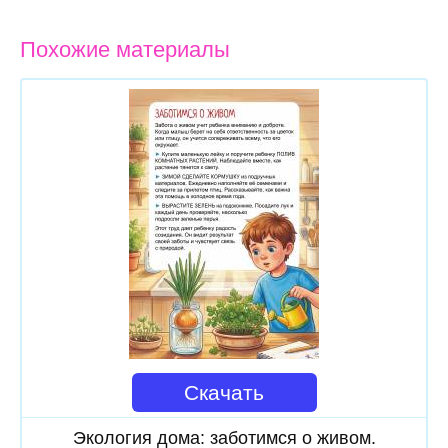
Похожие материалы
Скачать
Экология дома: заботимся о живом.