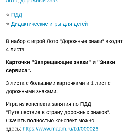
лото
,
дорожный знак
⭐
ПДД
⭐
Дидактические игры для детей
В набор с игрой Лото "Дорожные знаки" входят
4 листа.
Карточки "Запрещающие знаки" и "Знаки
сервиса".
3 листа с большими карточками и 1 лист с
дорожными знаками.
Игра из конспекта занятия по ПДД
"Путешествие в страну дорожных знаков".
Скачать полностью конспект можно
здесь:
https://www.maam.ru/txt/000026