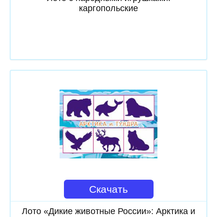
каргопольские
Скачать
Лото «Дикие животные России»: Арктика и