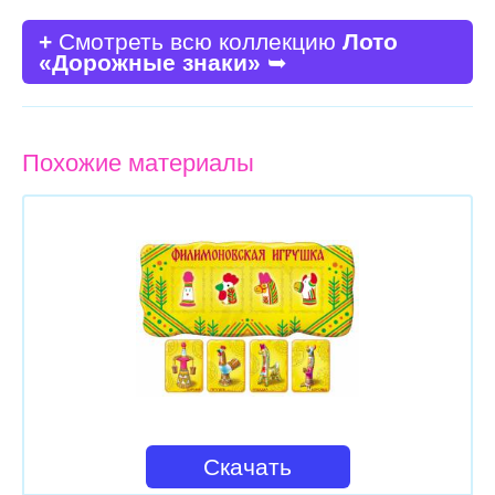
+
Смотреть всю коллекцию
Лото
«Дорожные знаки»
➥
Похожие материалы
Скачать