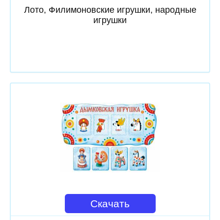
Лото, Филимоновские игрушки, народные
игрушки
Скачать