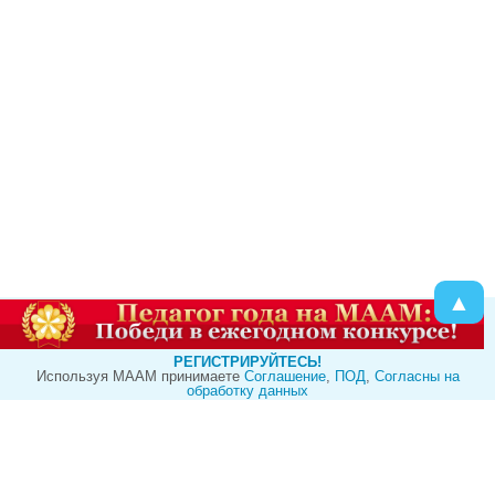
▲
РЕГИСТРИРУЙТЕСЬ!
Используя МААМ принимаете
Cоглашение
,
ПОД
,
Согласны на
обработку данных