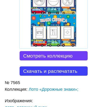
Смотреть коллекцию
Скачать и распечатать
№
7565
Коллекция
:
Лото «Дорожные знаки»;
Изображения: