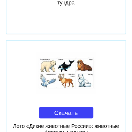
тундра
Скачать
Лото «Дикие животные России»: животные