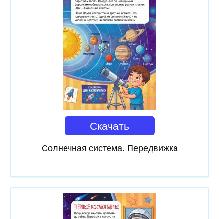
Скачать
Солнечная система. Передвижка