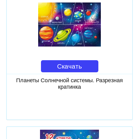
Скачать
Планеты Солнечной системы. Разрезная
кратинка