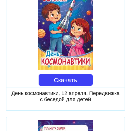
Скачать
День космонавтики, 12 апреля. Передвижка
с беседой для детей