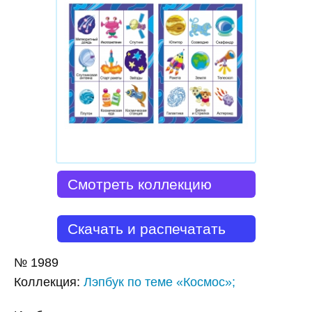
Смотреть коллекцию
Скачать и распечатать
№
1989
Коллекция
:
Лэпбук по теме «Космос»;