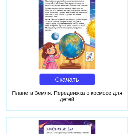
Скачать
Планета Земля. Передвижка о космосе для
детей