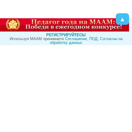
▲
РЕГИСТРИРУЙТЕСЬ!
Используя МААМ принимаете
Cоглашение
,
ПОД
,
Согласны на
обработку данных