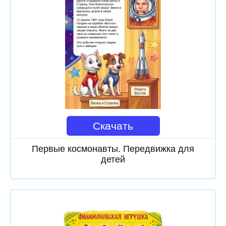
Скачать
Первые космонавты. Передвижка для
детей