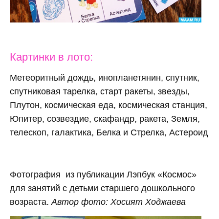
Картинки в лото:
Метеоритный дождь, инопланетянин, спутник,
спутниковая тарелка, старт ракеты, звезды,
Плутон, космическая еда, космическая станция,
Юпитер, созвездие, скафандр, ракета, Земля,
телескоп, галактика, Белка и Стрелка, Астероид
Фотография из публикации Лэпбук «Космос»
для занятий с детьми старшего дошкольного
возраста.
Автор фото: Хосият Ходжаева