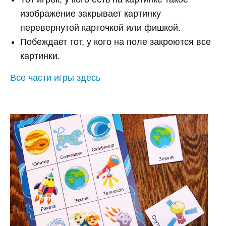
изображение закрывает картинку
перевернутой карточкой или фишкой.
Побеждает тот, у кого на поле закроются все
картинки.
Все части игры здесь