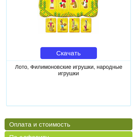
Скачать
Лото, Филимоновские игрушки, народные
игрушки
Оплата и стоимость