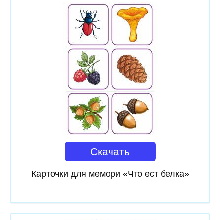
Скачать
Карточки для мемори «Что ест белка»