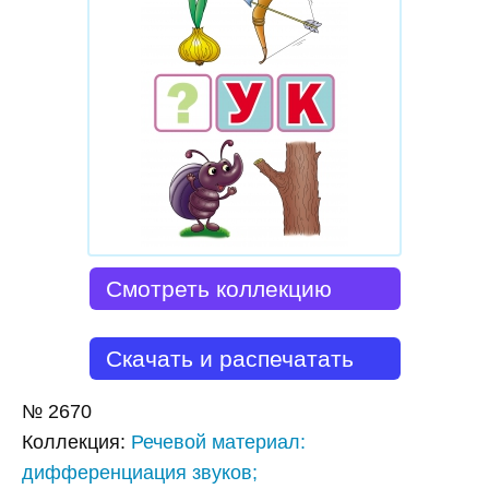
Смотреть коллекцию
Скачать и распечатать
№
2670
Коллекция
:
Речевой материал:
дифференциация звуков;