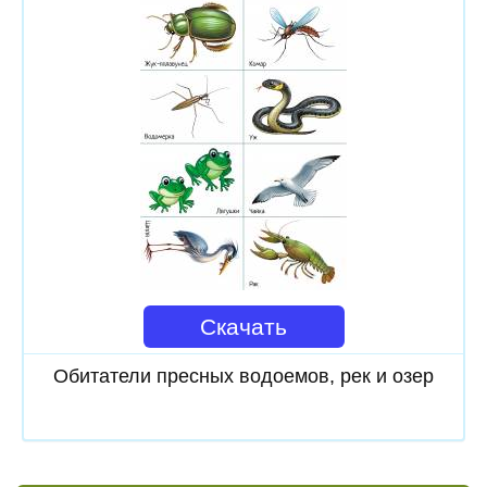
Скачать
Обитатели пресных водоемов, рек и озер