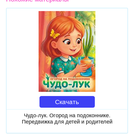
Скачать
Чудо-лук. Огород на подоконнике.
Передвижка для детей и родителей