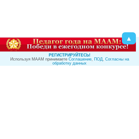
▲
РЕГИСТРИРУЙТЕСЬ!
Используя МААМ принимаете
Cоглашение
,
ПОД
,
Согласны на
обработку данных