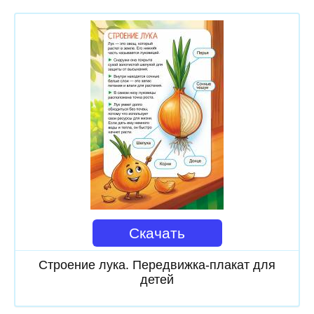
Скачать
Строение лука. Передвижка-плакат для
детей