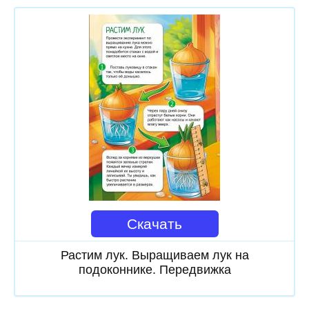
Скачать
Растим лук. Выращиваем лук на
подоконнике. Передвижка