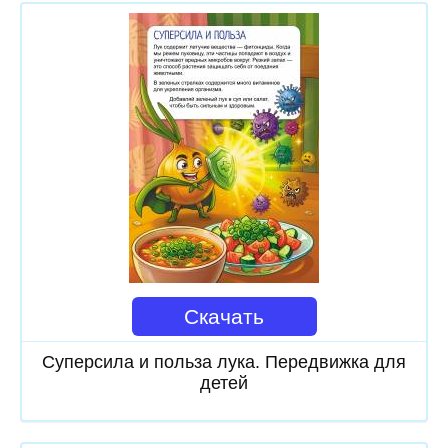
Скачать
Суперсила и польза лука. Передвижка для
детей