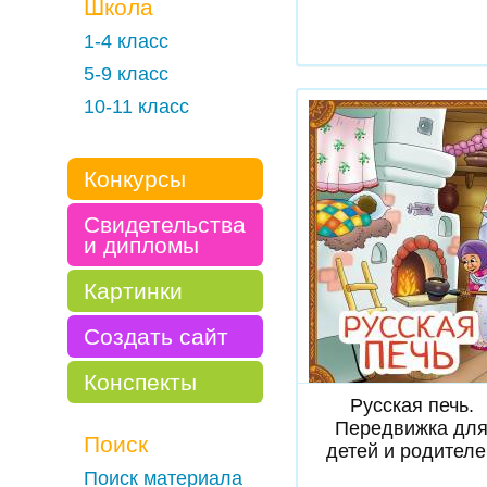
Школа
1-4 класс
5-9 класс
10-11 класс
Конкурсы
Свидетельства
и дипломы
Картинки
Создать сайт
Скачать
Конспекты
Русская печь.
Передвижка дл
Поиск
детей и родителе
Поиск материала