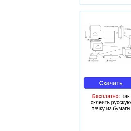
Скачать
Бесплатно:
Как
склеить русскую
печку из бумаги