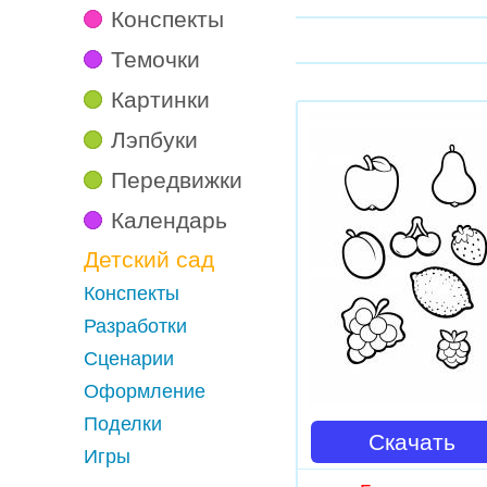
Конспекты
Темочки
Картинки
Лэпбуки
Передвижки
Календарь
Детский сад
Конспекты
Разработки
Сценарии
Оформление
Поделки
Скачать
Игры