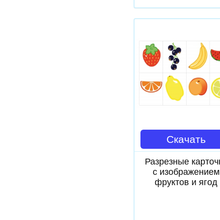
Скачать
Разрезные карточ
с изображением
фруктов и ягод