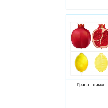
Скачать
Гранат, лимон