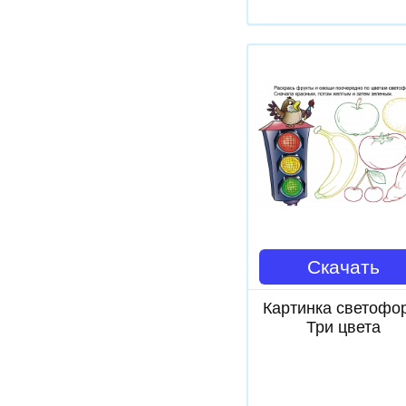
Скачать
Картинка светофо
Три цвета