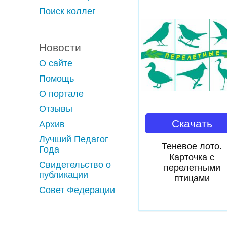
Поиск коллег
Новости
О сайте
Помощь
О портале
Отзывы
Скачать
Архив
Лучший Педагог
Теневое лото.
Года
Карточка с
Свидетельство о
перелетными
публикации
птицами
Совет Федерации