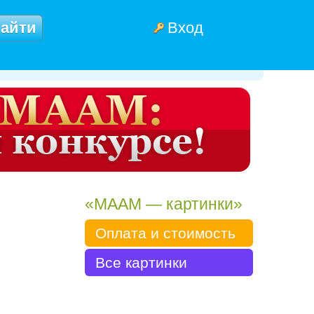
Вход
«МААМ — картинки»
Оплата и стоимость
Все картинки