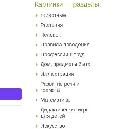
Картинки — разделы:
Животные
Растения
Человек
Правила поведения
Профессии и труд
Дом, предметы быта
Иллюстрации
Развитие речи и
грамота
Математика
Дидактические игры
для детей
Искусство