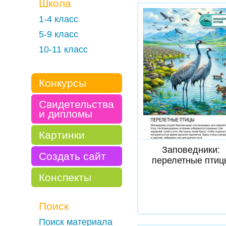
Школа
1-4 класс
5-9 класс
10-11 класс
Конкурсы
Свидетельства
и дипломы
Скачать
Картинки
Заповедники:
Создать сайт
перелетные птиц
Конспекты
Поиск
Поиск материала