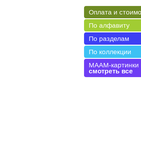
Оплата и стоим
По алфавиту
По разделам
По коллекции
МААМ-картинки
смотреть все