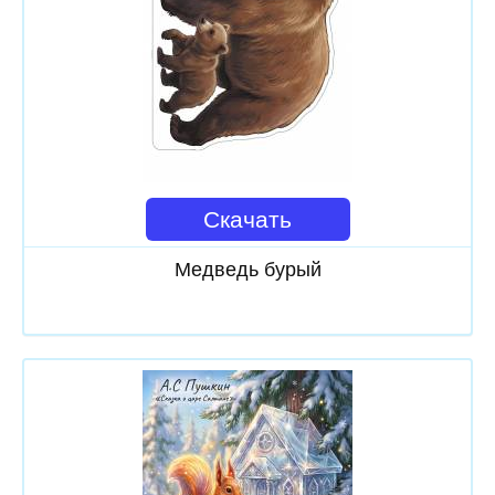
Скачать
Медведь бурый