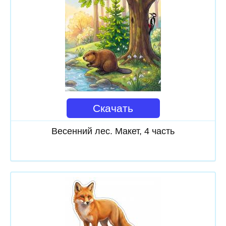
Скачать
Весенний лес. Макет, 4 часть