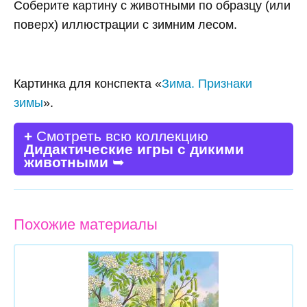
Соберите картину с животными по образцу (или
поверх) иллюстрации с зимним лесом.
Картинка для конспекта «
Зима. Признаки
зимы
».
+
Смотреть всю коллекцию
Дидактические игры с дикими
животными
➥
Похожие материалы