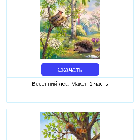
Скачать
Весенний лес. Макет, 1 часть