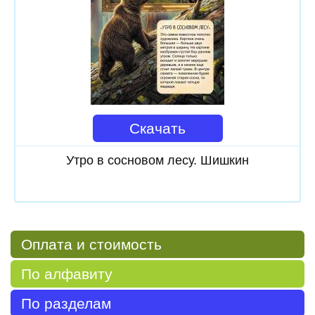
Скачать
Утро в сосновом лесу. Шишкин
Оплата и стоимость
По алфавиту
По разделам