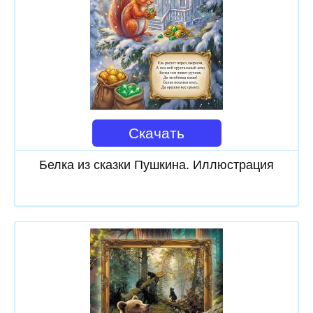
Скачать
Белка из сказки Пушкина. Иллюстрация