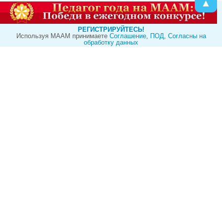
▲
РЕГИСТРИРУЙТЕСЬ!
Используя МААМ принимаете
Cоглашение
,
ПОД
,
Согласны на
обработку данных