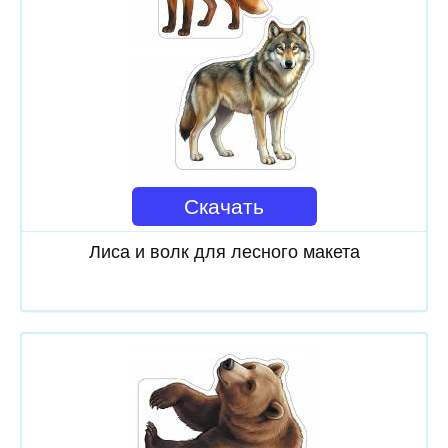
Скачать
Лиса и волк для лесного макета