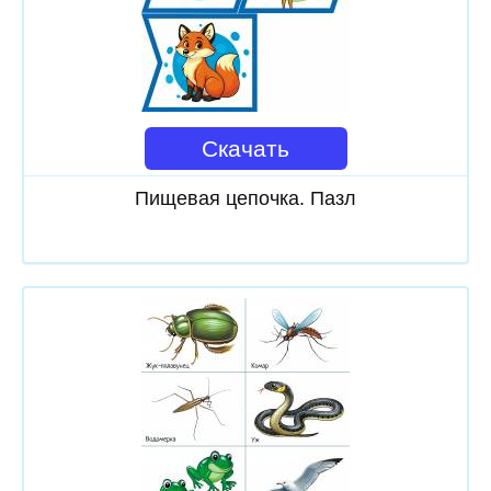
Скачать
Пищевая цепочка. Пазл