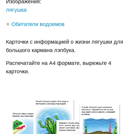
Изображения:
лягушка
⭐
Обитатели водоемов
Карточки с информацией о жизни лягушки для
большого кармана лэпбука.
Распечатайте на А4 формате, вырежьте 4
карточки.