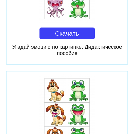
Скачать
Угадай эмоцию по картинке. Дидактическое
пособие