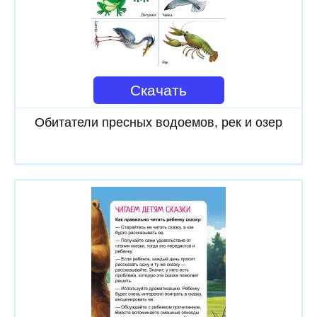
Скачать
Обитатели пресных водоемов, рек и озер