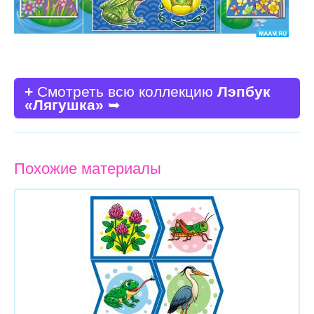
+
Смотреть всю коллекцию
Лэпбук
«Лягушка»
➥
Похожие материалы