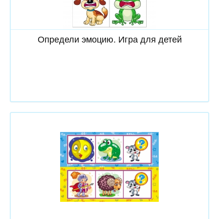
Скачать
Определи эмоцию. Игра для детей