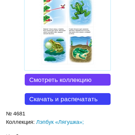
Смотреть коллекцию
Скачать и распечатать
№
4681
Коллекция
:
Лэпбук «Лягушка»;