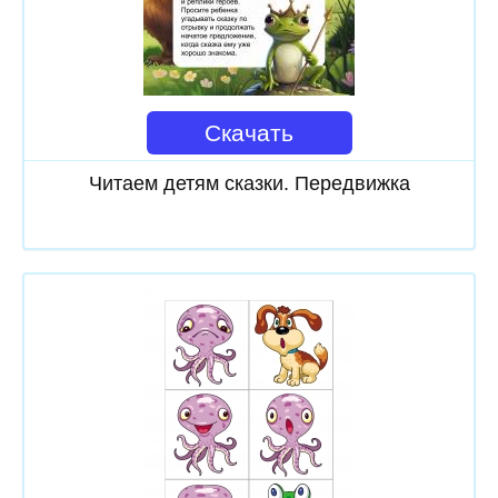
Скачать
Читаем детям сказки. Передвижка