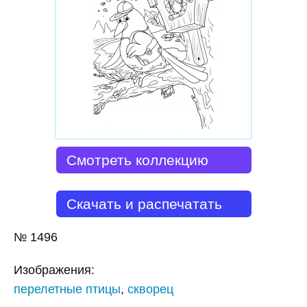
Смотреть коллекцию
Скачать и распечатать
№
1496
Изображения:
перелетные птицы
,
скворец