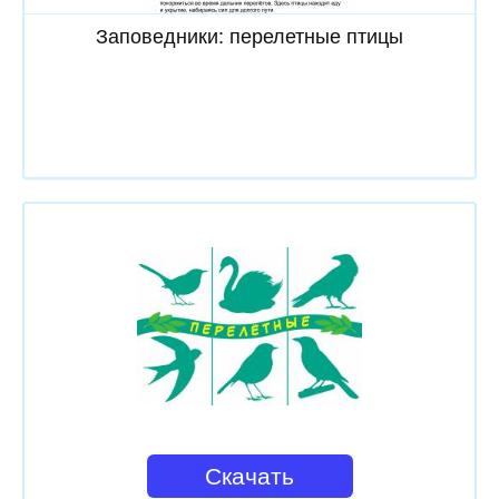
Заповедники: перелетные птицы
Скачать