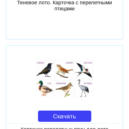
Теневое лото. Карточка с перелетными
птицами
Скачать