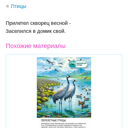
⭐
Птицы
Прилетел скворец весной -
Заселился в домик свой.
Похожие материалы
Скачать