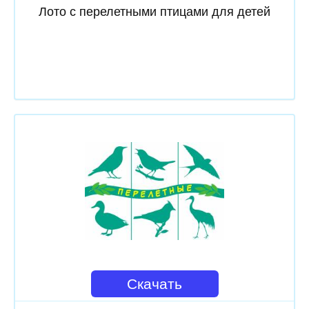
Лото с перелетными птицами для детей
Скачать