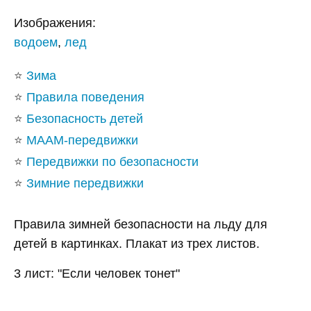
Изображения:
водоем
,
лед
⭐
Зима
⭐
Правила поведения
⭐
Безопасность детей
⭐
МААМ-передвижки
⭐
Передвижки по безопасности
⭐
Зимние передвижки
Правила зимней безопасности на льду для
детей в картинках. Плакат из трех листов.
3 лист: "Если человек тонет"