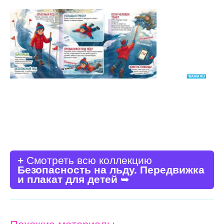
+
Смотреть всю коллекцию
Безопасность на льду. Передвижка
и плакат для детей
➥