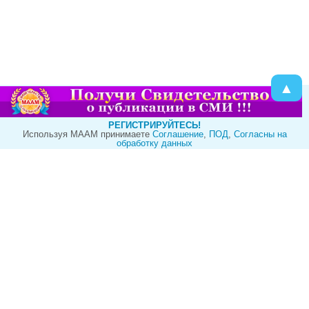
▲
РЕГИСТРИРУЙТЕСЬ!
Используя МААМ принимаете
Cоглашение
,
ПОД
,
Согласны на
обработку данных