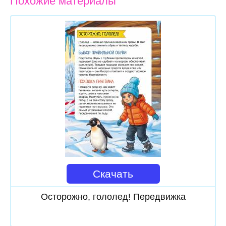
Похожие материалы
Скачать
Осторожно, гололед! Передвижка