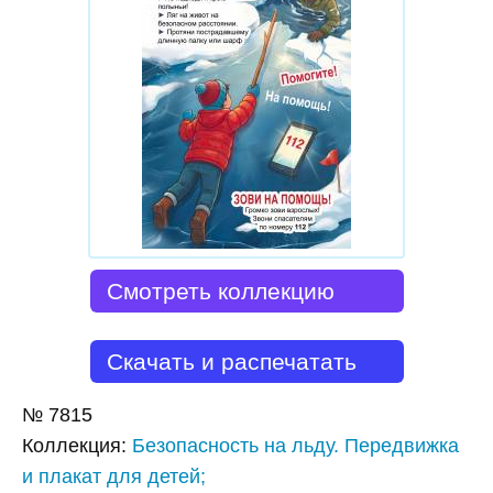
Смотреть коллекцию
Скачать и распечатать
№
7815
Коллекция
:
Безопасность на льду. Передвижка
и плакат для детей;