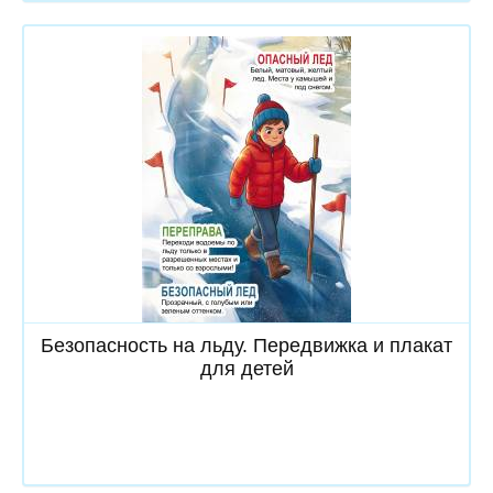
Скачать
Безопасность на льду. Передвижка и плакат
для детей