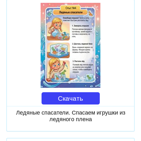
Скачать
Ледяные спасатели. Спасаем игрушки из
ледяного плена