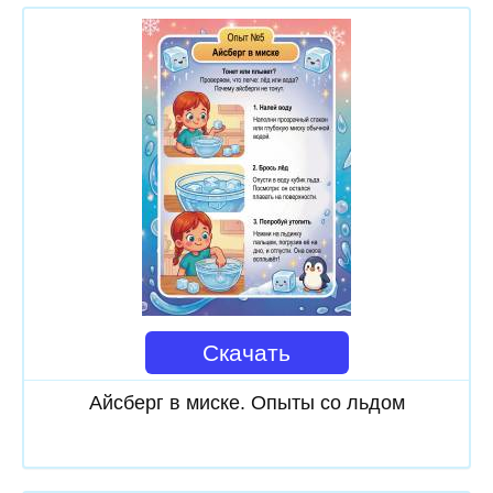
Скачать
Айсберг в миске. Опыты со льдом