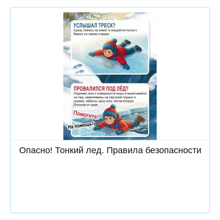
Скачать
Опасно! Тонкий лед. Правила безопасности