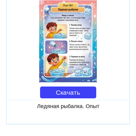
Скачать
Ледяная рыбалка. Опыт